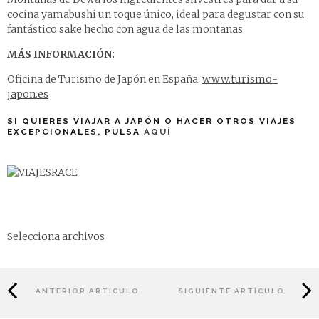
cocina yamabushi un toque único, ideal para degustar con su
fantástico sake hecho con agua de las montañas.
MÁS INFORMACIÓN:
Oficina de Turismo de Japón en España:
www.turismo-
japon.es
SI QUIERES VIAJAR A JAPÓN O HACER OTROS VIAJES
EXCEPCIONALES, PULSA
AQUÍ
Selecciona archivos
ANTERIOR ARTÍCULO
SIGUIENTE ARTÍCULO