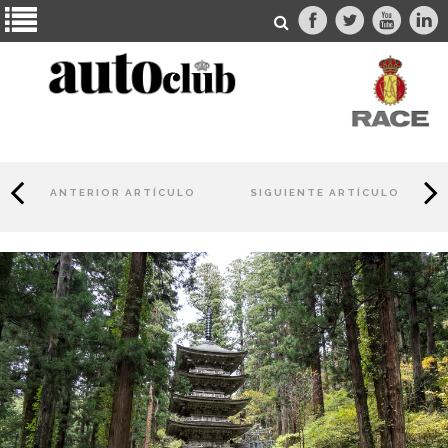
ANTERIOR ARTÍCULO
SIGUIENTE ARTÍCULO