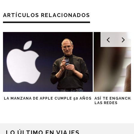
ARTÍCULOS RELACIONADOS
LA MANZANA DE APPLE CUMPLE 50 AÑOS
ASÍ TE ENGANCHA
LAS REDES
LO ÚLTIMO EN VIAJES