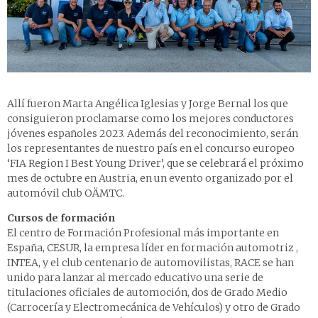
Allí fueron Marta Angélica Iglesias y Jorge Bernal los que
consiguieron proclamarse como los mejores conductores
jóvenes españoles 2023. Además del reconocimiento, serán
los representantes de nuestro país en el concurso europeo
‘FIA Region I Best Young Driver’, que se celebrará el próximo
mes de octubre en Austria, en un evento organizado por el
automóvil club OÄMTC.
Cursos de formación
El centro de Formación Profesional más importante en
España, CESUR, la empresa líder en formación automotriz ,
INTEA, y el club centenario de automovilistas, RACE se han
unido para lanzar al mercado educativo una serie de
titulaciones oficiales de automoción, dos de Grado Medio
(Carrocería y Electromecánica de Vehículos) y otro de Grado