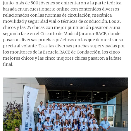
junio, más de 500 jóvenes se enfrentaron a la parte teórica,
basada en un cuestionario online con contenidos diversos
relacionados con las normas de circulación, mecánica,
movilidad y seguridad vial o técnicas de conducción. Los 25
chicos y las 25 chicas con mejor puntuación pasaron a una
segunda fase en el Circuito de Madrid Jarama-RACE, donde
pasaron diversas pruebas prácticas en las que demostrar su
precia al volante. Tras las diversas pruebas supervisadas por
los monitores de la Escuela RACE de Conducción, los cinco
mejores chicos y las cinco mejores chicas pasaron a la fase
final.