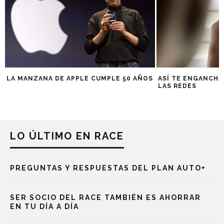
LA MANZANA DE APPLE CUMPLE 50 AÑOS
ASÍ TE ENGANCHA
LAS REDES
LO ÚLTIMO EN RACE
PREGUNTAS Y RESPUESTAS DEL PLAN AUTO+
SER SOCIO DEL RACE TAMBIÉN ES AHORRAR
EN TU DÍA A DÍA