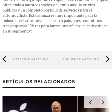
ofreciendo a nuestros socios y clientes auxilio en vías
públicas y un completo porfolio de servicios para el
automovilista. Esta alianza es muy importante para la
industria del automóvil de nuestro país, pues nos unimos
tres empresas líderes para lanzar una oferta educativa única
en su segmento”.
ANTERIOR ARTÍCULO
SIGUIENTE ARTÍCULO
ARTÍCULOS RELACIONADOS