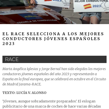
EL RACE SELECCIONA A LOS MEJORES
CONDUCTORES JÓVENES ESPAÑOLES
2023
RACE
Marta Angélica Iglesias y Jorge Bernal han sido elegidos los mejores
conductores jóvenes españoles del año 2023 y representarán a
España en la final europea, que se celebrará en octubre en el Circuito
de Madrid Jarama-RACE.
TEXTO: LUCÍA V. ALONSO
‘Jóvenes, aunque sobradamente preparados’. El eslogan
publicitario de una marca de coches de hace varias décadas