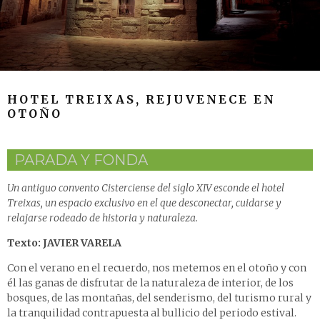
HOTEL TREIXAS, REJUVENECE EN
OTOÑO
PARADA Y FONDA
Un antiguo convento Cisterciense del siglo XIV esconde el hotel
Treixas, un espacio exclusivo en el que desconectar, cuidarse y
relajarse rodeado de historia y naturaleza.
Texto: JAVIER VARELA
Con el verano en el recuerdo, nos metemos en el otoño y con
él las ganas de disfrutar de la naturaleza de interior, de los
bosques, de las montañas, del senderismo, del turismo rural y
la tranquilidad contrapuesta al bullicio del periodo estival.