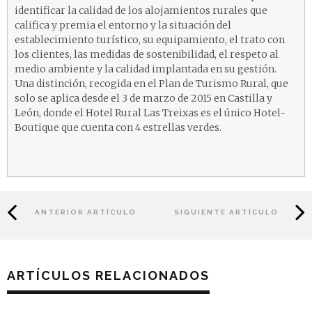
identificar la calidad de los alojamientos rurales que
califica y premia el entorno y la situación del
establecimiento turístico, su equipamiento, el trato con
los clientes, las medidas de sostenibilidad, el respeto al
medio ambiente y la calidad implantada en su gestión.
Una distinción, recogida en el Plan de Turismo Rural, que
solo se aplica desde el 3 de marzo de 2015 en Castilla y
León, donde el Hotel Rural Las Treixas es el único Hotel-
Boutique que cuenta con 4 estrellas verdes.
ANTERIOR ARTÍCULO
SIGUIENTE ARTÍCULO
ARTÍCULOS RELACIONADOS