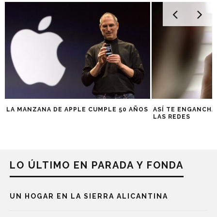
LA MANZANA DE APPLE CUMPLE 50 AÑOS
ASÍ TE ENGANCHA
LAS REDES
LO ÚLTIMO EN PARADA Y FONDA
UN HOGAR EN LA SIERRA ALICANTINA