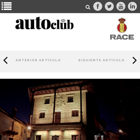
ANTERIOR ARTÍCULO
SIGUIENTE ARTÍCULO