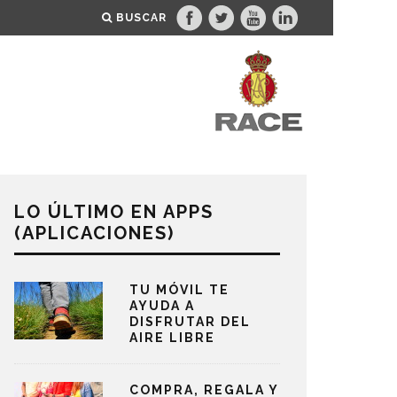
BUSCAR
LO ÚLTIMO EN APPS
(APLICACIONES)
TU MÓVIL TE
AYUDA A
DISFRUTAR DEL
AIRE LIBRE
COMPRA, REGALA Y