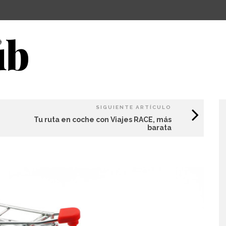
SIGUIENTE ARTÍCULO
Tu ruta en coche con Viajes RACE, más
barata