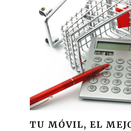
TU MÓVIL, EL MEJ