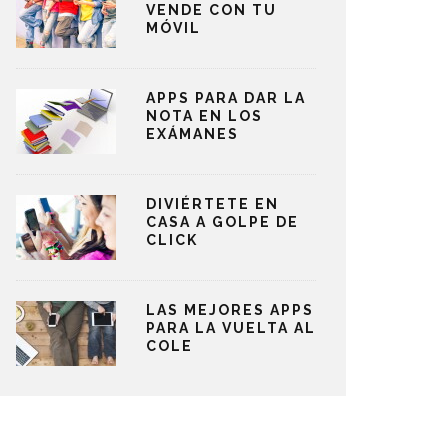
VENDE CON TU
MÓVIL
APPS PARA DAR LA
NOTA EN LOS
EXÁMANES
DIVIÉRTETE EN
CASA A GOLPE DE
CLICK
LAS MEJORES APPS
PARA LA VUELTA AL
COLE