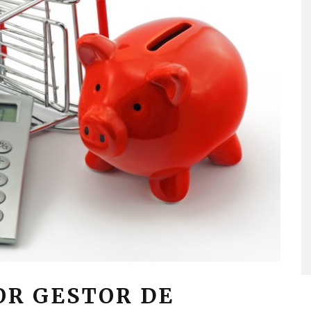
OR GESTOR DE