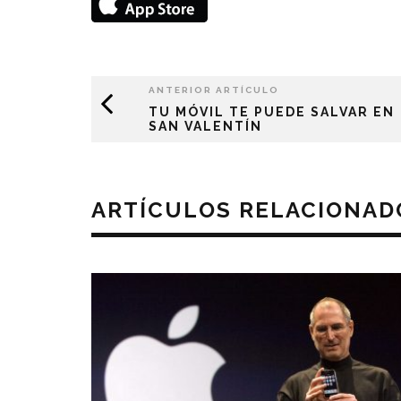
ANTERIOR ARTÍCULO
TU MÓVIL TE PUEDE SALVAR EN
SAN VALENTÍN
ARTÍCULOS RELACIONAD