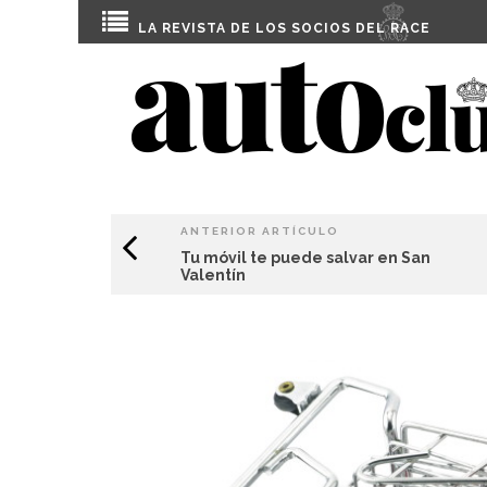
LA REVISTA DE LOS SOCIOS DEL
RACE
ANTERIOR ARTÍCULO
Tu móvil te puede salvar en San
Valentín