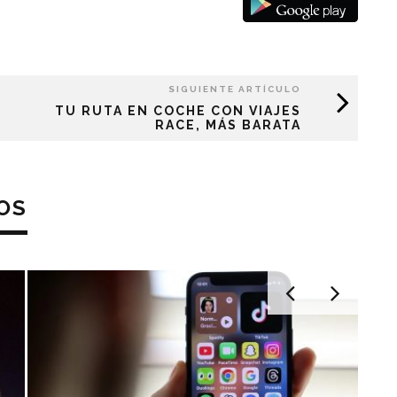
SIGUIENTE ARTÍCULO
TU RUTA EN COCHE CON VIAJES
RACE, MÁS BARATA
OS