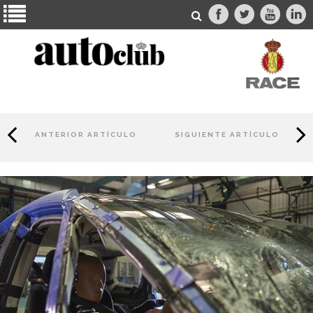
ANTERIOR ARTÍCULO
SIGUIENTE ARTÍCULO