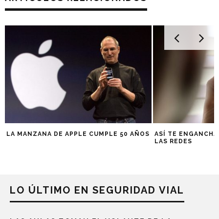
LA MANZANA DE APPLE CUMPLE 50 AÑOS
ASÍ TE ENGANCHA
LAS REDES
LO ÚLTIMO EN SEGURIDAD VIAL