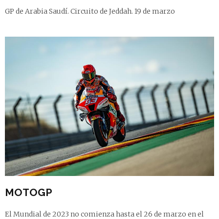
GP de Arabia Saudí. Circuito de Jeddah. 19 de marzo
MOTOGP
El Mundial de 2023 no comienza hasta el 26 de marzo en el