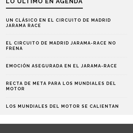
LO ÚLTIMO EN AGENDA
UN CLÁSICO EN EL CIRCUITO DE MADRID
JARAMA RACE
EL CIRCUITO DE MADRID JARAMA-RACE NO
FRENA
EMOCIÓN ASEGURADA EN EL JARAMA-RACE
RECTA DE META PARA LOS MUNDIALES DEL
MOTOR
LOS MUNDIALES DEL MOTOR SE CALIENTAN