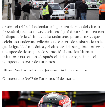
Se abre el telón del calendario deportivo de 2023 del Circuito
de Madrid Jarama-RACE. La cita es el próximo 4 de marzo con
la disputa de la Última Vuelta Endurance Jarama-RACE, que
celebra su undécima edición. Una carrera de resistencia en la
que la igualdad mecánica y el alto nivel de sus pilotos ofrecen
un espectáculo asegurado y emoción hasta los últimos
minutos. Una semana después, el 11 de marzo, se inicia el
Campeonato RACE de Turismos.
Última Vuelta Endurance Jarama-RACE. 4 de marzo
Campeonato RACE de Turismos. 11 de marzo