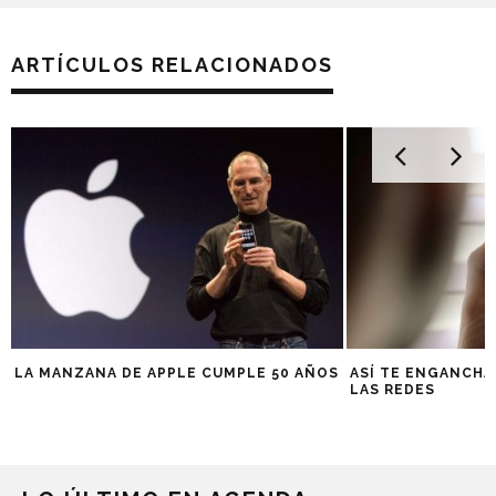
ARTÍCULOS RELACIONADOS
LA MANZANA DE APPLE CUMPLE 50 AÑOS
ASÍ TE ENGANCHA
LAS REDES