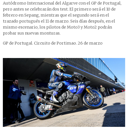
Autódromo Internacional del Algarve con el GP de Portugal,
pero antes se celebrarán dos test. El primero será el 10 de
febrero en Sepang, mientras que el segundo será en el
trazado portugués el 11 de marzo. Seis días después, en el
mismo escenario, los pilotos de Moto3 y Moto2 podrán
probar sus nuevas monturas.
GP de Portugal. Circuito de Portimao. 26 de marzo