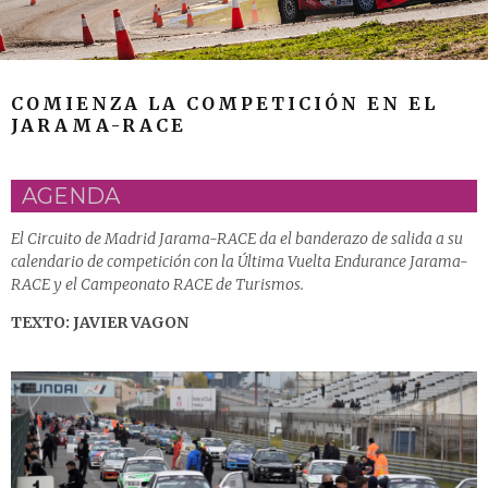
COMIENZA LA COMPETICIÓN EN EL
JARAMA-RACE
AGENDA
El Circuito de Madrid Jarama-RACE da el banderazo de salida a su
calendario de competición con la Última Vuelta Endurance Jarama-
RACE y el Campeonato RACE de Turismos.
TEXTO: JAVIER VAGON