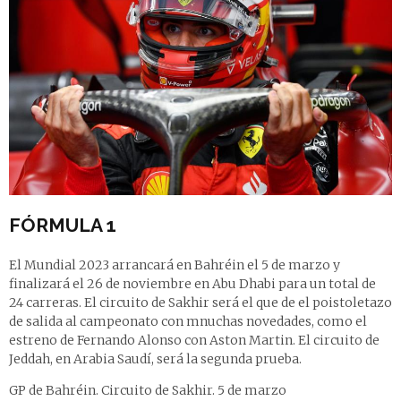
FÓRMULA 1
El Mundial 2023 arrancará en Bahréin el 5 de marzo y
finalizará el 26 de noviembre en Abu Dhabi para un total de
24 carreras. El circuito de Sakhir será el que de el poistoletazo
de salida al campeonato con mnuchas novedades, como el
estreno de Fernando Alonso con Aston Martin. El circuito de
Jeddah, en Arabia Saudí, será la segunda prueba.
GP de Bahréin. Circuito de Sakhir. 5 de marzo