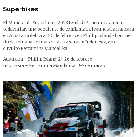
Superbikes
El Mundial de Superbikes 2023 tendrá 12 carreras, aunque
todavía hay una pendiente de confirmar. El Mundial arrancará
en Australia del 24 al 26 de febrero en Phillip Island el primer
fin de semana de marzo, la cita será en Indonesia, en el
circuito Pertamina Mandalika.
Australia – Phillip Island: 24-26 de febrero
Indonesia – Pertamina Mandalika: 3-5 de marzo