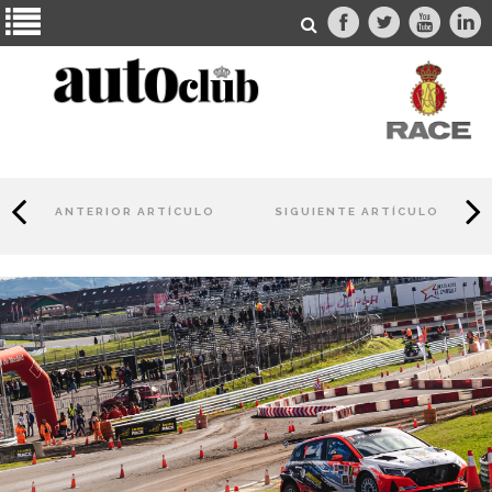
ANTERIOR ARTÍCULO
SIGUIENTE ARTÍCULO