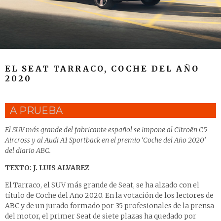
EL SEAT TARRACO, COCHE DEL AÑO
2020
A PRUEBA
El SUV más grande del fabricante español se impone al Citroën C5
Aircross y al Audi A1 Sportback en el premio ‘Coche del Año 2020’
del diario ABC.
TEXTO: J. LUIS ALVAREZ
El Tarraco, el SUV más grande de Seat, se ha alzado con el
título de Coche del Año 2020. En la votación de los lectores de
ABC y de un jurado formado por 35 profesionales de la prensa
del motor, el primer Seat de siete plazas ha quedado por