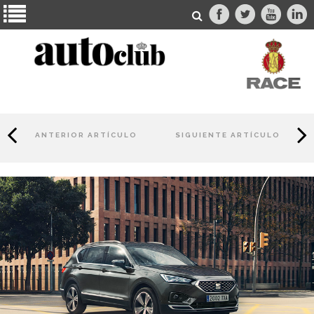
ANTERIOR ARTÍCULO
SIGUIENTE ARTÍCULO