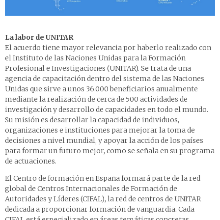
La labor de UNITAR
El acuerdo tiene mayor relevancia por haberlo realizado con
el Instituto de las Naciones Unidas para la Formación
Profesional e Investigaciones (UNITAR). Se trata de una
agencia de capacitación dentro del sistema de las Naciones
Unidas que sirve a unos 36.000 beneficiarios anualmente
mediante la realización de cerca de 500 actividades de
investigación y desarrollo de capacidades en todo el mundo.
Su misión es desarrollar la capacidad de individuos,
organizaciones e instituciones para mejorar la toma de
decisiones a nivel mundial, y apoyar la acción de los países
para formar un futuro mejor, como se señala en su programa
de actuaciones.
El Centro de formación en España formará parte de la red
global de Centros Internacionales de Formación de
Autoridades y Líderes (CIFAL), la red de centros de UNITAR
dedicada a proporcionar formación de vanguardia. Cada
CIFAL está especializado en áreas temáticas concretas,