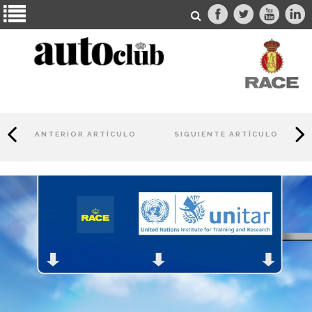
ANTERIOR ARTÍCULO
SIGUIENTE ARTÍCULO