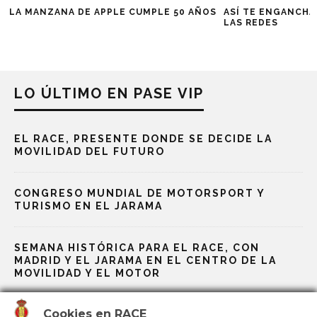
LA MANZANA DE APPLE CUMPLE 50 AÑOS
ASÍ TE ENGANCHA
LAS REDES
LO ÚLTIMO EN PASE VIP
EL RACE, PRESENTE DONDE SE DECIDE LA
MOVILIDAD DEL FUTURO
CONGRESO MUNDIAL DE MOTORSPORT Y
TURISMO EN EL JARAMA
SEMANA HISTÓRICA PARA EL RACE, CON
MADRID Y EL JARAMA EN EL CENTRO DE LA
MOVILIDAD Y EL MOTOR
Cookies en RACE
EL CIRCUITO DE MADRID JARAMA-RACE ENTRA