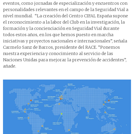
eventos, como jornadas de especialización y encuentros con
personalidades relevantes en el campo de la Seguridad Vial a
nivel mundial. “La creación del Centro CIFAL España supone
el reconocimiento a la labor del Club en la investigación, la
formación y la concienciación en Seguridad Vial durante
todos estos años, en los que hemos puesto en marcha
iniciativas y proyectos nacionales e internacionales”, señala
Carmelo Sanz de Barros, presidente del RACE. “Ponemos
nuestra experiencia y conocimiento al servicio de las
Naciones Unidas para mejorar la prevención de accidentes”,
añade.