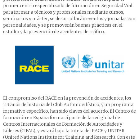
primer centro especializado de formación en Seguridad Vial
para formar a técnicos y profesionales mediante cursos,
seminarios y máster; se desarrollarán eventos y jornadas con
personalidades, y se promoverán buenas prácticas en el
estudio y la prevención de accidentes de tráfico.
El compromiso del RACE en la prevención de accidentes, los
113 años de historia del Club Automovilístico, y un programa
formativo específico, han sido claves del acuerdo. El Centro de
formación en España formará parte de la red global de
Centros Internacionales de Formación de Autoridades y
Líderes (CIFAL), y estará bajo la tutela del RACE y UNITAR
(United Nations Institute for Training and Research). Con este