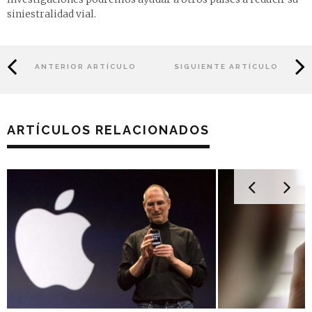
siniestralidad vial.
ANTERIOR ARTÍCULO
SIGUIENTE ARTÍCULO
ARTÍCULOS RELACIONADOS