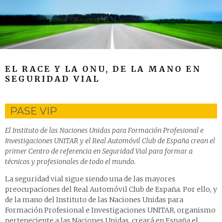
EL RACE Y LA ONU, DE LA MANO EN
SEGURIDAD VIAL
PASE VIP
El Instituto de las Naciones Unidas para Formación Profesional e
Investigaciones UNITAR y el Real Automóvil Club de España crean el
primer Centro de referencia en Seguridad Vial para formar a
técnicos y profesionales de todo el mundo.
La seguridad vial sigue siendo una de las mayores
preocupaciones del Real Automóvil Club de España. Por ello, y
de la mano del Instituto de las Naciones Unidas para
Formación Profesional e Investigaciones UNITAR, organismo
perteneciente a las Naciones Unidas, creará en España el