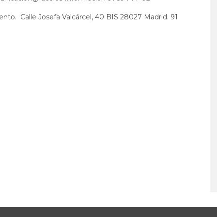
ocento. Calle Josefa Valcárcel, 40 BIS 28027 Madrid. 91