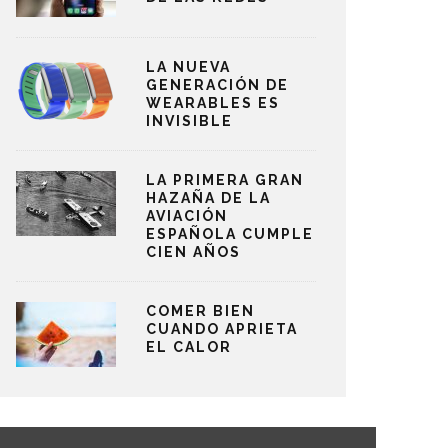
LA NUEVA
GENERACIÓN DE
WEARABLES ES
INVISIBLE
LA PRIMERA GRAN
HAZAÑA DE LA
AVIACIÓN
ESPAÑOLA CUMPLE
CIEN AÑOS
COMER BIEN
CUANDO APRIETA
EL CALOR