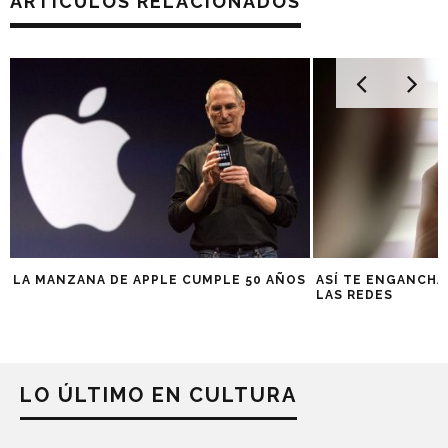
ARTÍCULOS RELACIONADOS
LA MANZANA DE APPLE CUMPLE 50 AÑOS
ASÍ TE ENGANCHA
LAS REDES
LO ÚLTIMO EN CULTURA