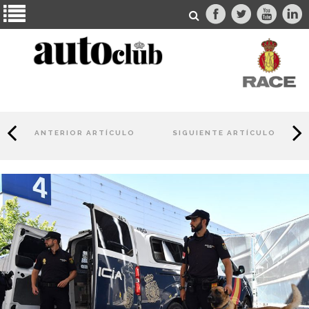
ANTERIOR ARTÍCULO
SIGUIENTE ARTÍCULO