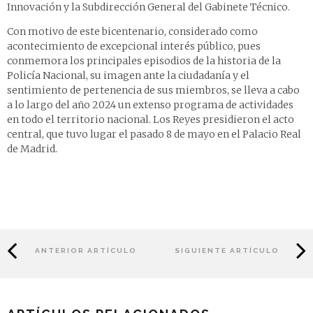
Innovación y la Subdirección General del Gabinete Técnico.
Con motivo de este bicentenario, considerado como
acontecimiento de excepcional interés público, pues
conmemora los principales episodios de la historia de la
Policía Nacional, su imagen ante la ciudadanía y el
sentimiento de pertenencia de sus miembros, se lleva a cabo
a lo largo del año 2024 un extenso programa de actividades
en todo el territorio nacional. Los Reyes presidieron el acto
central, que tuvo lugar el pasado 8 de mayo en el Palacio Real
de Madrid.
ANTERIOR ARTÍCULO
SIGUIENTE ARTÍCULO