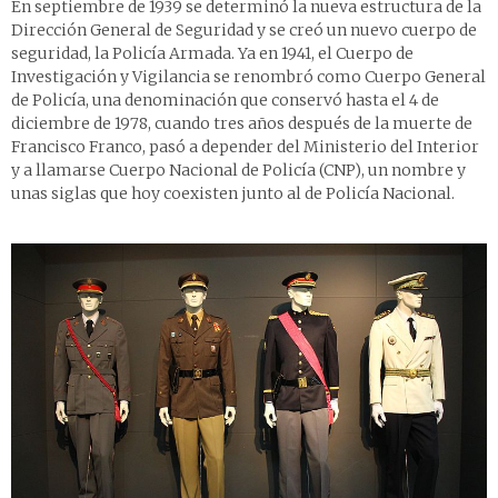
En septiembre de 1939 se determinó la nueva estructura de la
Dirección General de Seguridad y se creó un nuevo cuerpo de
seguridad, la Policía Armada. Ya en 1941, el Cuerpo de
Investigación y Vigilancia se renombró como Cuerpo General
de Policía, una denominación que conservó hasta el 4 de
diciembre de 1978, cuando tres años después de la muerte de
Francisco Franco, pasó a depender del Ministerio del Interior
y a llamarse Cuerpo Nacional de Policía (CNP), un nombre y
unas siglas que hoy coexisten junto al de Policía Nacional.