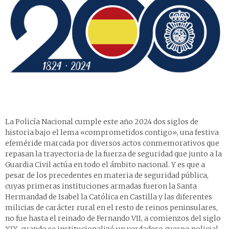
La Policía Nacional cumple este año 2024 dos siglos de
historia bajo el lema «comprometidos contigo», una festiva
efeméride marcada por diversos actos conmemorativos que
repasan la trayectoria de la fuerza de seguridad que junto a la
Guardia Civil actúa en todo el ámbito nacional. Y es que a
pesar de los precedentes en materia de seguridad pública,
cuyas primeras instituciones armadas fueron la Santa
Hermandad de Isabel la Católica en Castilla y las diferentes
milicias de carácter rural en el resto de reinos peninsulares,
no fue hasta el reinado de Fernando VII, a comienzos del siglo