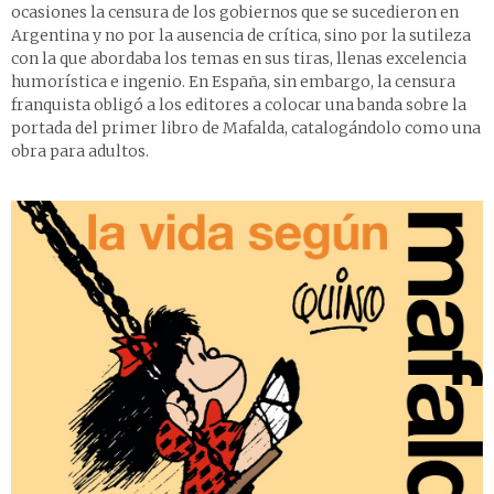
ocasiones la censura de los gobiernos que se sucedieron en
Argentina y no por la ausencia de crítica, sino por la sutileza
con la que abordaba los temas en sus tiras, llenas excelencia
humorística e ingenio. En España, sin embargo, la censura
franquista obligó a los editores a colocar una banda sobre la
portada del primer libro de Mafalda, catalogándolo como una
obra para adultos.