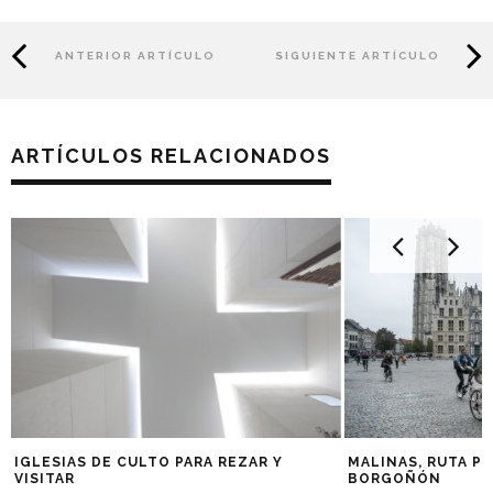
ANTERIOR ARTÍCULO
SIGUIENTE ARTÍCULO
ARTÍCULOS RELACIONADOS
IGLESIAS DE CULTO PARA REZAR Y
MALINAS, RUTA P
VISITAR
BORGOÑÓN