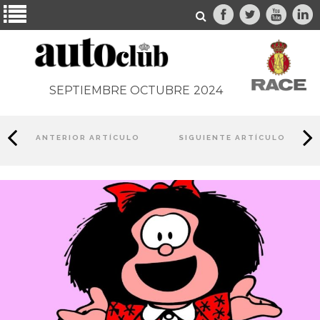
SEPTIEMBRE OCTUBRE
2024
ANTERIOR ARTÍCULO
SIGUIENTE ARTÍCULO