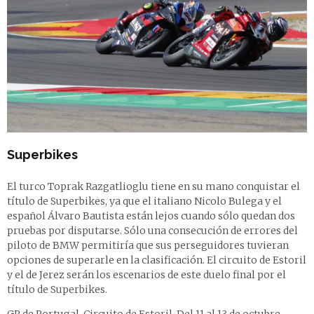
Superbikes
El turco Toprak Razgatlioglu tiene en su mano conquistar el
título de Superbikes, ya que el italiano Nicolo Bulega y el
español Álvaro Bautista están lejos cuando sólo quedan dos
pruebas por disputarse. Sólo una consecución de errores del
piloto de BMW permitiría que sus perseguidores tuvieran
opciones de superarle en la clasificación. El circuito de Estoril
y el de Jerez serán los escenarios de este duelo final por el
título de Superbikes.