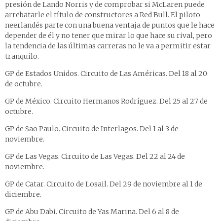
presión de Lando Norris y de comprobar si McLaren puede
arrebatarle el título de constructores a Red Bull. El piloto
neerlandés parte con una buena ventaja de puntos que le hace
depender de él y no tener que mirar lo que hace su rival, pero
la tendencia de las últimas carreras no le va a permitir estar
tranquilo.
GP de Estados Unidos. Circuito de Las Américas. Del 18 al 20
de octubre.
GP de México. Circuito Hermanos Rodríguez. Del 25 al 27 de
octubre.
GP de Sao Paulo. Circuito de Interlagos. Del 1 al 3 de
noviembre.
GP de Las Vegas. Circuito de Las Vegas. Del 22 al 24 de
noviembre.
GP de Catar. Circuito de Losail. Del 29 de noviembre al 1 de
diciembre.
GP de Abu Dabi. Circuito de Yas Marina. Del 6 al 8 de