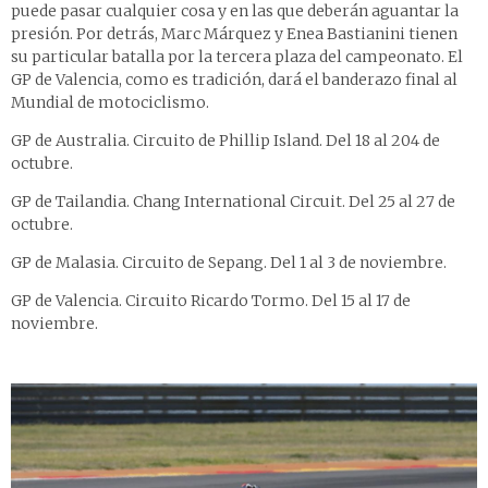
puede pasar cualquier cosa y en las que deberán aguantar la
presión. Por detrás, Marc Márquez y Enea Bastianini tienen
su particular batalla por la tercera plaza del campeonato. El
GP de Valencia, como es tradición, dará el banderazo final al
Mundial de motociclismo.
GP de Australia. Circuito de Phillip Island. Del 18 al 204 de
octubre.
GP de Tailandia. Chang International Circuit. Del 25 al 27 de
octubre.
GP de Malasia. Circuito de Sepang. Del 1 al 3 de noviembre.
GP de Valencia. Circuito Ricardo Tormo. Del 15 al 17 de
noviembre.