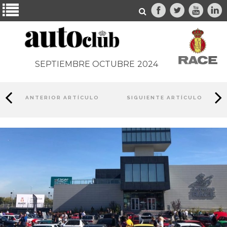
SEPTIEMBRE OCTUBRE
2024
ANTERIOR ARTÍCULO
SIGUIENTE ARTÍCULO