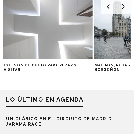
IGLESIAS DE CULTO PARA REZAR Y
MALINAS, RUTA P
VISITAR
BORGOÑÓN
LO ÚLTIMO EN AGENDA
UN CLÁSICO EN EL CIRCUITO DE MADRID
JARAMA RACE