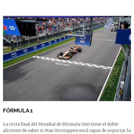
FÓRMULA 1
La recta final del Mundial de Fórmula Uno tiene el doble
aliciente de saber si Max Verstappen será capaz de soportar la