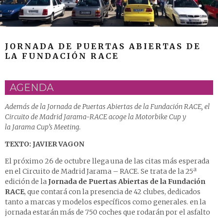
JORNADA DE PUERTAS ABIERTAS DE
LA FUNDACIÓN RACE
AGENDA
Además de la Jornada de Puertas Abiertas de la Fundación RACE, el
Circuito de Madrid Jarama-RACE acoge la Motorbike Cup y
la Jarama Cup’s Meeting.
TEXTO: JAVIER VAGON
El próximo 26 de octubre llega una de las citas más esperada
en el Circuito de Madrid Jarama – RACE. Se trata de la 25ª
edición de la
Jornada de Puertas Abiertas de la Fundación
RACE
, que contará con la presencia de 42 clubes, dedicados
tanto a marcas y modelos específicos como generales. en la
jornada estarán más de 750 coches que rodarán por el asfalto