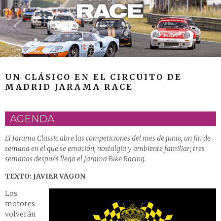
UN CLÁSICO EN EL CIRCUITO DE
MADRID JARAMA RACE
AGENDA
El Jarama Classic abre las competiciones del mes de junio, un fin de
semana en el que se emoción, nostalgia y ambiente familiar; tres
semanas después llega el Jarama Bike Racing.
TEXTO: JAVIER VAGON
Los
motores
volverán