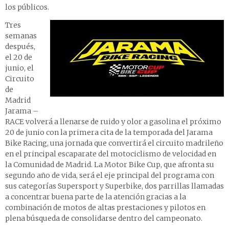
los públicos.
Tres
semanas
después,
el 20 de
junio, el
Circuito
de
Madrid
Jarama –
RACE volverá a llenarse de ruido y olor a gasolina el próximo
20 de junio con la primera cita de la temporada del Jarama
Bike Racing, una jornada que convertirá el circuito madrileño
en el principal escaparate del motociclismo de velocidad en
la Comunidad de Madrid. La Motor Bike Cup, que afronta su
segundo año de vida, será el eje principal del programa con
sus categorías Supersport y Superbike, dos parrillas llamadas
a concentrar buena parte de la atención gracias a la
combinación de motos de altas prestaciones y pilotos en
plena búsqueda de consolidarse dentro del campeonato.