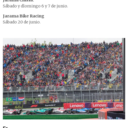
Jarama Classic
Sábado y dlomingo 6 y 7 de junio.
Jarama Bike Racing
Sábado 20 de junio.