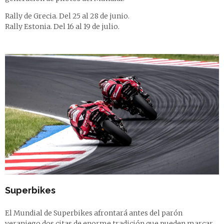
Rally de Grecia. Del 25 al 28 de junio.
Rally Estonia. Del 16 al 19 de julio.
Superbikes
El Mundial de Superbikes afrontará antes del parón
veraniego dos citas de enorme tradición que pueden marcar