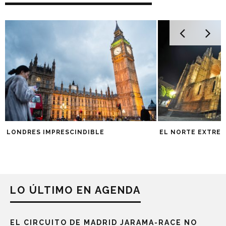
LONDRES IMPRESCINDIBLE
EL NORTE EXTRE
LO ÚLTIMO EN AGENDA
EL CIRCUITO DE MADRID JARAMA-RACE NO