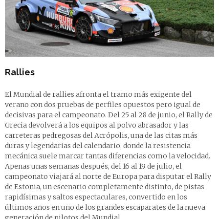
Rallies
El Mundial de rallies afronta el tramo más exigente del
verano con dos pruebas de perfiles opuestos pero igual de
decisivas para el campeonato. Del 25 al 28 de junio, el Rally de
Grecia devolverá a los equipos al polvo abrasador y las
carreteras pedregosas del Acrópolis, una de las citas más
duras y legendarias del calendario, donde la resistencia
mecánica suele marcar tantas diferencias como la velocidad.
Apenas unas semanas después, del 16 al 19 de julio, el
campeonato viajará al norte de Europa para disputar el Rally
de Estonia, un escenario completamente distinto, de pistas
rapidísimas y saltos espectaculares, convertido en los
últimos años en uno de los grandes escaparates de la nueva
generación de pilotos del Mundial.