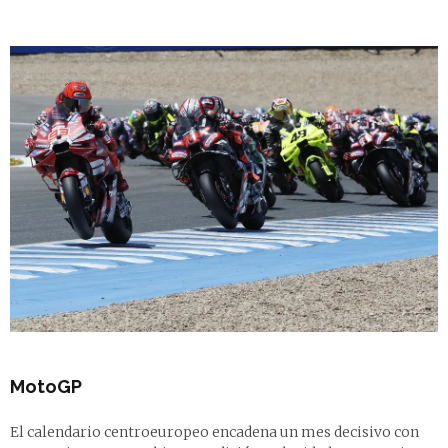
MotoGP
El calendario centroeuropeo encadena un mes decisivo con