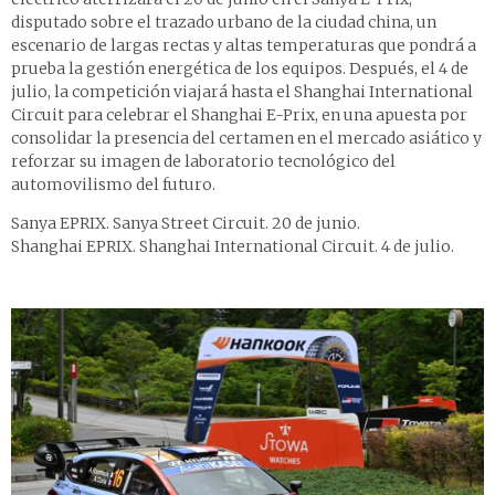
disputado sobre el trazado urbano de la ciudad china, un
escenario de largas rectas y altas temperaturas que pondrá a
prueba la gestión energética de los equipos. Después, el 4 de
julio, la competición viajará hasta el Shanghai International
Circuit para celebrar el Shanghai E-Prix, en una apuesta por
consolidar la presencia del certamen en el mercado asiático y
reforzar su imagen de laboratorio tecnológico del
automovilismo del futuro.
Sanya EPRIX. Sanya Street Circuit. 20 de junio.
Shanghai EPRIX. Shanghai International Circuit. 4 de julio.