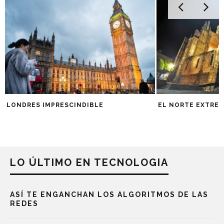
LONDRES IMPRESCINDIBLE
EL NORTE EXTRE
LO ÚLTIMO EN TECNOLOGIA
ASÍ TE ENGANCHAN LOS ALGORITMOS DE LAS
REDES