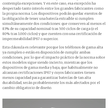
contempla excepciones. Y en este caso, esa excepción ha
despertado tanto interés entre los grandes fabricantes como
la propia norma. Los dispositivos podrán quedar exentos de
la obligación de tener una batería extraíble si cumplen
simultáneamente dos condiciones: que conserven al menos el
83% de su capacidad nominal tras 500 ciclos de carga (o el
80% tras 1.000 ciclos) y que cuenten con una certificación de
impermeabilidad IP67 o superior.
Esta cláusula es relevante porque los teléfonos de gama alta
ya cumplen o están en disposición de cumplir ambas
condiciones, por lo que el impacto práctico de la norma sobre
estos modelos sigue siendo incierto, mientras que los
dispositivos de gama media y baja, que habitualmente no
alcanzan certificaciones IP67 y cuyos fabricantes tienen
menos capacidad para garantizar baterías de tan alta
durabilidad, serán probablemente los más afectados por el
cambio obligatorio de diseño.