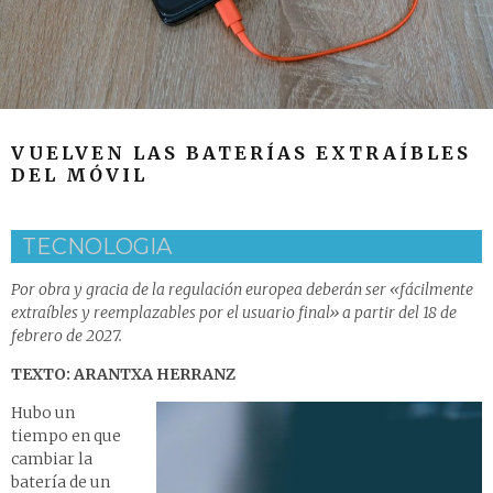
VUELVEN LAS BATERÍAS EXTRAÍBLES
DEL MÓVIL
TECNOLOGIA
Por obra y gracia de la regulación europea deberán ser «fácilmente
extraíbles y reemplazables por el usuario final» a partir del 18 de
febrero de 2027.
TEXTO: ARANTXA HERRANZ
Hubo un
tiempo en que
cambiar la
batería de un