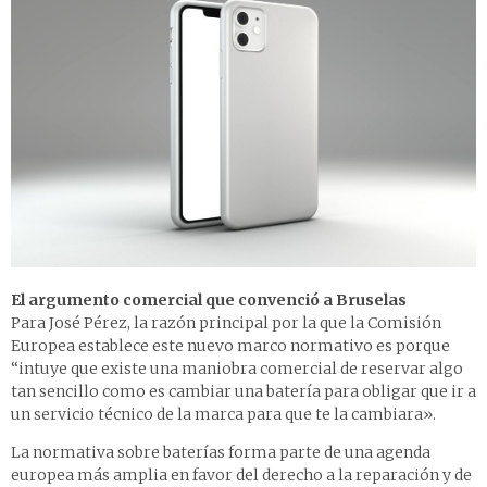
El argumento comercial que convenció a Bruselas
Para José Pérez, la razón principal por la que la Comisión
Europea establece este nuevo marco normativo es porque
“intuye que existe una maniobra comercial de reservar algo
tan sencillo como es cambiar una batería para obligar que ir a
un servicio técnico de la marca para que te la cambiara».
La normativa sobre baterías forma parte de una agenda
europea más amplia en favor del derecho a la reparación y de