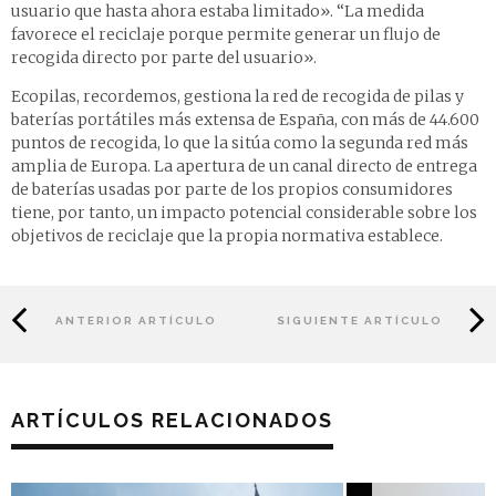
usuario que hasta ahora estaba limitado». “La medida
favorece el reciclaje porque permite generar un flujo de
recogida directo por parte del usuario».
Ecopilas, recordemos, gestiona la red de recogida de pilas y
baterías portátiles más extensa de España, con más de 44.600
puntos de recogida, lo que la sitúa como la segunda red más
amplia de Europa. La apertura de un canal directo de entrega
de baterías usadas por parte de los propios consumidores
tiene, por tanto, un impacto potencial considerable sobre los
objetivos de reciclaje que la propia normativa establece.
ANTERIOR ARTÍCULO
SIGUIENTE ARTÍCULO
ARTÍCULOS RELACIONADOS