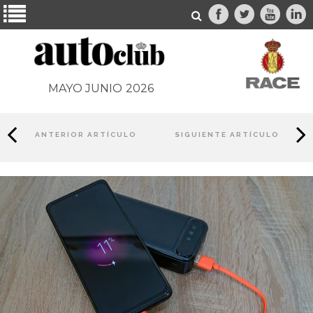
MAYO JUNIO
2026
ANTERIOR ARTÍCULO
SIGUIENTE ARTÍCULO