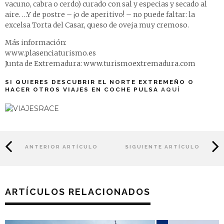
vacuno, cabra o cerdo) curado con sal y especias y secado al
aire. …Y de postre – ¡o de aperitivo! – no puede faltar: la
excelsa Torta del Casar, queso de oveja muy cremoso.
Más información:
www.plasenciaturismo.es
Junta de Extremadura:
www.turismoextremadura.com
SI QUIERES DESCUBRIR EL NORTE EXTREMEÑO O
HACER OTROS VIAJES EN COCHE PULSA
AQUÍ
ANTERIOR ARTÍCULO
SIGUIENTE ARTÍCULO
ARTÍCULOS RELACIONADOS