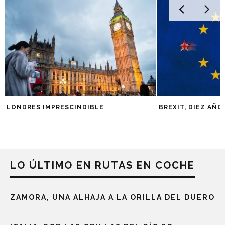
LONDRES IMPRESCINDIBLE
BREXIT, DIEZ AÑO
LO ÚLTIMO EN RUTAS EN COCHE
ZAMORA, UNA ALHAJA A LA ORILLA DEL DUERO