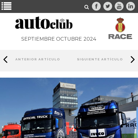
SEPTIEMBRE OCTUBRE
2024
ANTERIOR ARTÍCULO
SIGUIENTE ARTÍCULO