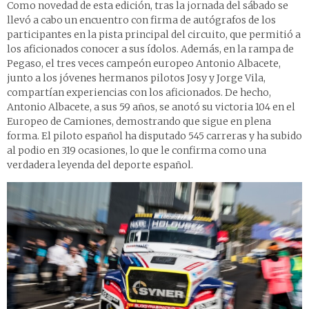
Como novedad de esta edición, tras la jornada del sábado se
llevó a cabo un encuentro con firma de autógrafos de los
participantes en la pista principal del circuito, que permitió a
los aficionados conocer a sus ídolos. Además, en la rampa de
Pegaso, el tres veces campeón europeo Antonio Albacete,
junto a los jóvenes hermanos pilotos Josy y Jorge Vila,
compartían experiencias con los aficionados. De hecho,
Antonio Albacete, a sus 59 años, se anotó su victoria 104 en el
Europeo de Camiones, demostrando que sigue en plena
forma. El piloto español ha disputado 545 carreras y ha subido
al podio en 319 ocasiones, lo que le confirma como una
verdadera leyenda del deporte español.