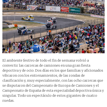
El ambiente festivo de todo el fin de semana volvió a
convertir las carreras de camiones en una gran fiesta
deportiva y de ocio. Dos días en los que familias y aficionados
vibraron con los entrenamientos, de las rondas de
clasificación y, muy especialmente, con las ocho carreras que
se disputaron del Campeonato de Europa de Camiones y el
Campeonato de España de esta especialidad deportiva única y
singular. Todo un espectáculo de estos gigantes de cuatro
ruedas.