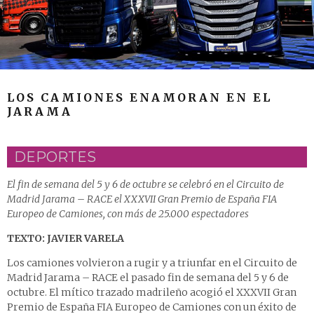
LOS CAMIONES ENAMORAN EN EL
JARAMA
DEPORTES
El fin de semana del 5 y 6 de octubre se celebró en el Circuito de
Madrid Jarama – RACE el XXXVII Gran Premio de España FIA
Europeo de Camiones, con más de 25.000 espectadores
TEXTO: JAVIER VARELA
Los camiones volvieron a rugir y a triunfar en el Circuito de
Madrid Jarama – RACE el pasado fin de semana del 5 y 6 de
octubre. El mítico trazado madrileño acogió el XXXVII Gran
Premio de España FIA Europeo de Camiones con un éxito de