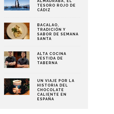
ALMADRABA, EL
TESORO ROJO DE
CÁDIZ
BACALAO,
TRADICIÓN Y
SABOR DE SEMANA
SANTA
ALTA COCINA
VESTIDA DE
TABERNA
UN VIAJE POR LA
HISTORIA DEL
CHOCOLATE
CALIENTE EN
ESPAÑA