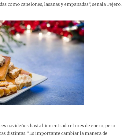
das como canelones, lasañas y empanadas”, señala Tejero.
es navideños hasta bien entrado el mes de enero, pero
tas distintas. “Es importante cambiar la manera de