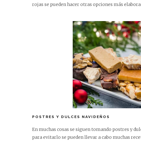
rojas se pueden hacer otras opciones más elabora
POSTRES Y DULCES NAVIDEÑOS
En muchas cosas se siguen tomando postres y dulc
para evitarlo se pueden llevar a cabo muchas rece