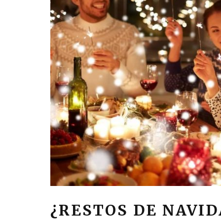
¿RESTOS DE NAVID