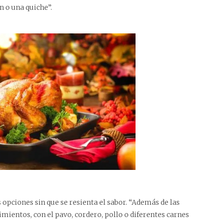
n o una quiche”.
 opciones sin que se resienta el sabor. “Además de las
imientos, con el pavo, cordero, pollo o diferentes carnes