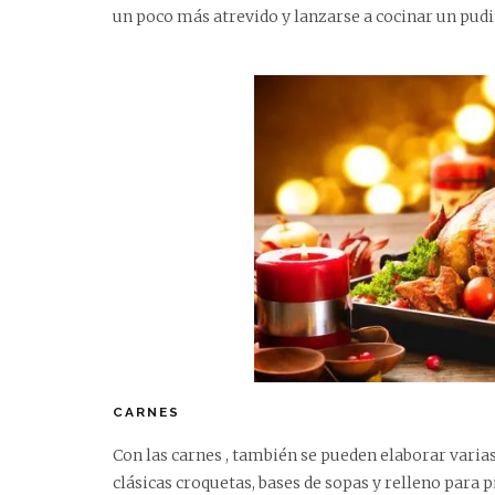
un poco más atrevido y lanzarse a cocinar un pudi
CARNES
Con las carnes , también se pueden elaborar varias
clásicas croquetas, bases de sopas y relleno para p