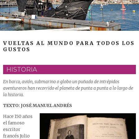
VUELTAS AL MUNDO PARA TODOS LOS
GUSTOS
HISTORIA
En barco, avión, submarino o globo un puñado de intrépidos
aventureros han recorrido el planeta de punta a punta a lo largo de
la historia.
TEXTO: JOSÉ MANUEL ANDRÉS
Hace 150 años
el famoso
escritor
francés Julio