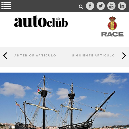
ANTERIOR ARTÍCULO
SIGUIENTE ARTÍCULO