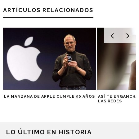
ARTÍCULOS RELACIONADOS
LA MANZANA DE APPLE CUMPLE 50 AÑOS
ASÍ TE ENGANCHA
LAS REDES
LO ÚLTIMO EN HISTORIA