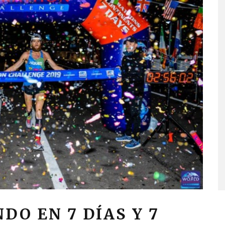
DO EN 7 DÍAS Y 7