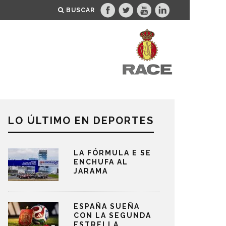
BUSCAR
LO ÚLTIMO EN DEPORTES
LA FÓRMULA E SE
ENCHUFA AL
JARAMA
ESPAÑA SUEÑA
CON LA SEGUNDA
ESTRELLA