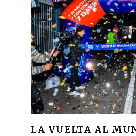
LA VUELTA AL MUN