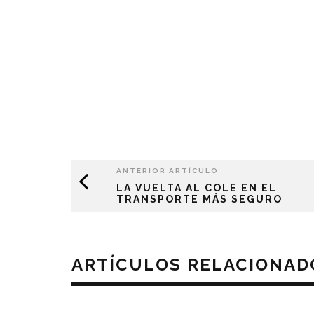
ANTERIOR ARTÍCULO
LA VUELTA AL COLE EN EL
TRANSPORTE MÁS SEGURO
ARTÍCULOS RELACIONAD