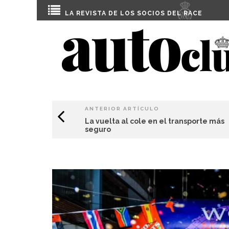
LA REVISTA DE LOS SOCIOS DEL
RACE
ANTERIOR ARTÍCULO
La vuelta al cole en el transporte más
seguro