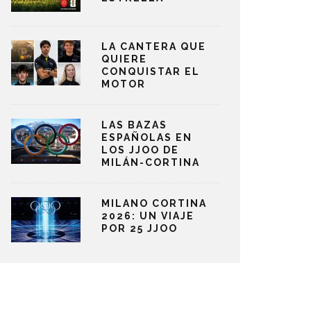
LA CANTERA QUE
QUIERE
CONQUISTAR EL
MOTOR
LAS BAZAS
ESPAÑOLAS EN
LOS JJOO DE
MILÁN-CORTINA
MILANO CORTINA
2026: UN VIAJE
POR 25 JJOO