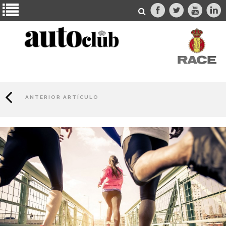
ANTERIOR ARTÍCULO