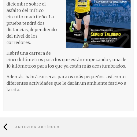
diciembre sobre el
asfalto del mítico
circuito madrileño. La
prueba tendrá dos
distancias, dependiendo
del nivel de los
corredores.
Habrá una carrera de
cinco kilómetros para los que están empezando y una de
10 kilómetros para los que ya están más acostumbrados.
Además, habrá carreras para os más pequeños, así como
diferentes actividades que le darán un ambiente festivo a
la cita.
ANTERIOR ARTÍCULO