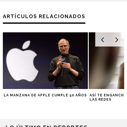
ARTÍCULOS RELACIONADOS
LA MANZANA DE APPLE CUMPLE 50 AÑOS
ASÍ TE ENGANCHA
LAS REDES