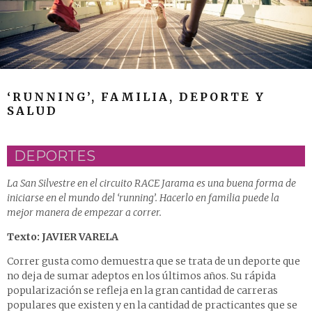
‘RUNNING’, FAMILIA, DEPORTE Y
SALUD
DEPORTES
La San Silvestre en el circuito RACE Jarama es una buena forma de
iniciarse en el mundo del ‘running’. Hacerlo en familia puede la
mejor manera de empezar a correr.
Texto: JAVIER VARELA
Correr gusta como demuestra que se trata de un deporte que
no deja de sumar adeptos en los últimos años. Su rápida
popularización se refleja en la gran cantidad de carreras
populares que existen y en la cantidad de practicantes que se