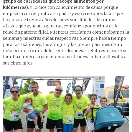
grupo de corredores que recoge alimentos por
kilómetros)
. Y lo dice con conocimiento de causa porque
empezó a correr junto a su padre y eso creó unos lazos que
hoy más de treinta años después son difíciles de romper.
«Lazos que ayudan a generar, confianza por encima de la
relación paterno filial. Mientras corríamos comentábamos la
semana y nuestras dudas respectivas. Siempre había tiempo
para los exámenes, los amigos, y las preocupaciones de un
niño primero y un adolescente después», relata este padre de
familia numerosa que intenta inculcar esa misma filosofía a
sus cinco hijos.