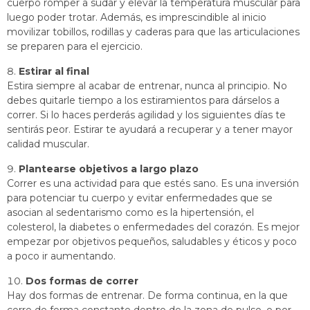
cuerpo romper a sudar y elevar la temperatura muscular para
luego poder trotar. Además, es imprescindible al inicio
movilizar tobillos, rodillas y caderas para que las articulaciones
se preparen para el ejercicio.
Estirar al final
Estira siempre al acabar de entrenar, nunca al principio. No
debes quitarle tiempo a los estiramientos para dárselos a
correr. Si lo haces perderás agilidad y los siguientes días te
sentirás peor. Estirar te ayudará a recuperar y a tener mayor
calidad muscular.
Plantearse objetivos a largo plazo
Correr es una actividad para que estés sano. Es una inversión
para potenciar tu cuerpo y evitar enfermedades que se
asocian al sedentarismo como es la hipertensión, el
colesterol, la diabetes o enfermedades del corazón. Es mejor
empezar por objetivos pequeños, saludables y éticos y poco
a poco ir aumentando.
Dos formas de correr
Hay dos formas de entrenar. De forma continua, en la que