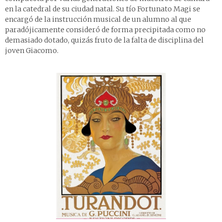
en la catedral de su ciudad natal. Su tío Fortunato Magi se
encargó de la instrucción musical de un alumno al que
paradójicamente consideró de forma precipitada como no
demasiado dotado, quizás fruto de la falta de disciplina del
joven Giacomo.