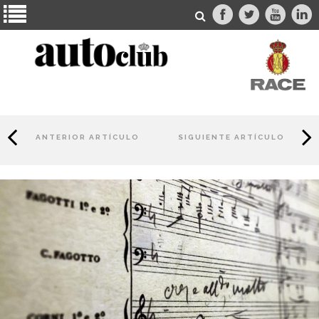
ANTERIOR ARTÍCULO
SIGUIENTE ARTÍCULO