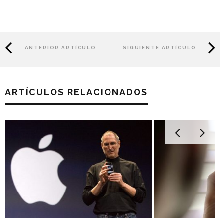
ANTERIOR ARTÍCULO
SIGUIENTE ARTÍCULO
ARTÍCULOS RELACIONADOS