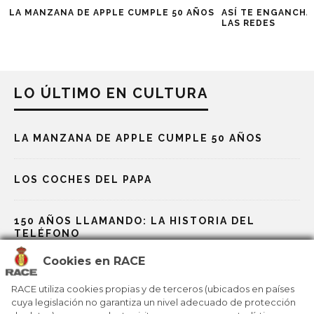
LA MANZANA DE APPLE CUMPLE 50 AÑOS
ASÍ TE ENGANCHA
LAS REDES
LO ÚLTIMO EN CULTURA
LA MANZANA DE APPLE CUMPLE 50 AÑOS
LOS COCHES DEL PAPA
150 AÑOS LLAMANDO: LA HISTORIA DEL
TELÉFONO
Cookies en RACE
GAUDÍ, EL GENIO QUE REDISEÑÓ BARCELONA
RACE utiliza cookies propias y de terceros (ubicados en países
cuya legislación no garantiza un nivel adecuado de protección