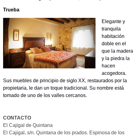
Trueba
Elegante y
tranquila
habitación
doble en el
que la madera
y la piedra la
hacen
acogedora.
Sus muebles de principio de siglo XX, restaurados por la
propietaria, le dan un toque tradicional. Su nombre está
tomado de uno de los valles cercanos.
CONTACTO
El Cajigal de Quintana
El Cajigal, s/n.
Quintana de los prados.
Espinosa de los