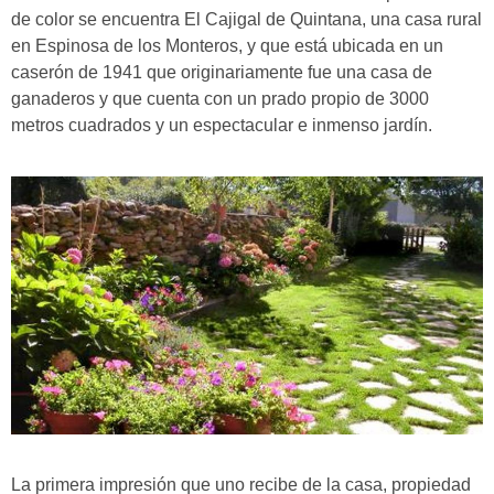
de color se encuentra El Cajigal de Quintana, una casa rural
en Espinosa de los Monteros, y que está ubicada en un
caserón de 1941 que originariamente fue una casa de
ganaderos y que cuenta con
un prado propio de 3000
metros cuadrados y un espectacular e inmenso jardín.
La primera impresión que uno recibe de la casa, propiedad