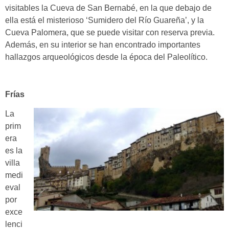
visitables la Cueva de San Bernabé, en la que debajo de
ella está el misterioso ‘Sumidero del Río Guareña’, y la
Cueva Palomera, que se puede visitar con reserva previa.
Además, en su interior se han encontrado importantes
hallazgos arqueológicos desde la época del Paleolítico.
Frías
La
prim
era
es la
villa
medi
eval
por
exce
lenci