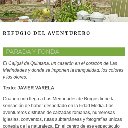
REFUGIO DEL AVENTURERO
PARADA Y FONDA
El Cajigal de Quintana, un caserón en el corazón de Las
Merindades y donde se imponen la tranquilidad, los colores
y los olores.
Texto: JAVIER VARELA
Cuando uno llega a Las Merindades de Burgos tiene la
sensación de haber despertado en la Edad Media. Los
aventureros disfrutan de
calzadas romanas, numerosas
iglesias, conventos, rutas subterráneas y fotografías únicas
cortesía de la naturaleza. En el centro de ese espectáculo