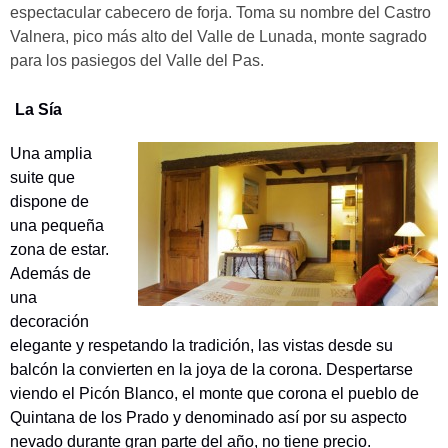
espectacular cabecero de forja. Toma su nombre del Castro
Valnera, pico más alto del Valle de Lunada, monte sagrado
para los pasiegos del Valle del Pas.
La Sía
Una amplia
suite que
dispone de
una pequeña
zona de estar.
Además de
una
decoración
elegante y respetando la tradición, las vistas desde su
balcón la convierten en la joya de la corona. Despertarse
viendo el Picón Blanco, el monte que corona el pueblo de
Quintana de los Prado y denominado así por su aspecto
nevado durante gran parte del año, no tiene precio.