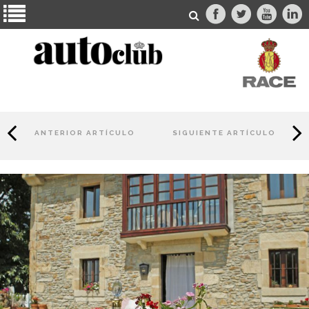
ANTERIOR ARTÍCULO
SIGUIENTE ARTÍCULO