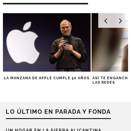
LA MANZANA DE APPLE CUMPLE 50 AÑOS
ASÍ TE ENGANCHA
LAS REDES
LO ÚLTIMO EN PARADA Y FONDA
UN HOGAR EN LA SIERRA ALICANTINA