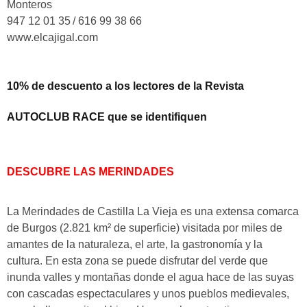
Monteros
947 12 01 35
/ 616 99 38 66
www.elcajigal.com
10% de descuento a los lectores de la Revista
AUTOCLUB RACE que se identifiquen
DESCUBRE LAS MERINDADES
La Merindades de Castilla La Vieja es una extensa comarca
de Burgos (2.821 km² de superficie) visitada por miles de
amantes de la naturaleza, el arte, la gastronomía y la
cultura. En esta zona se puede disfrutar del verde que
inunda valles y montañas donde el agua hace de las suyas
con cascadas espectaculares y unos
pueblos medievales,