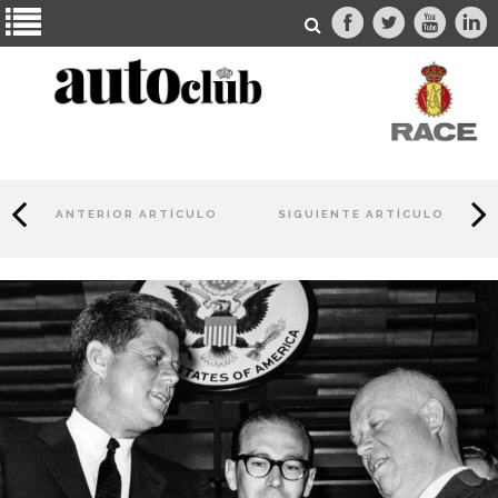
ANTERIOR ARTÍCULO
SIGUIENTE ARTÍCULO