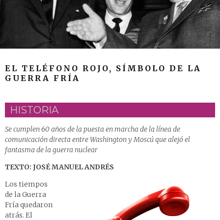
EL TELÉFONO ROJO, SÍMBOLO DE LA
GUERRA FRÍA
HISTORIA
Se cumplen 60 años de la puesta en marcha de la línea de
comunicación directa entre Washington y Moscú que alejó el
fantasma de la guerra nuclear
TEXTO: JOSÉ MANUEL ANDRÉS
Los tiempos
de la Guerra
Fría quedaron
atrás. El