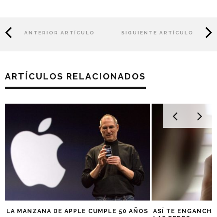
ANTERIOR ARTÍCULO
SIGUIENTE ARTÍCULO
ARTÍCULOS RELACIONADOS
LA MANZANA DE APPLE CUMPLE 50 AÑOS
ASÍ TE ENGANCHA