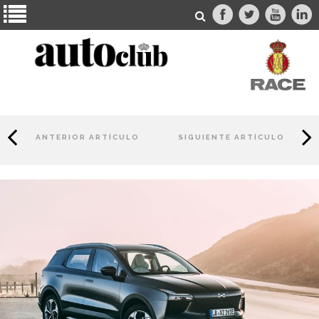
ANTERIOR ARTÍCULO
SIGUIENTE ARTÍCULO