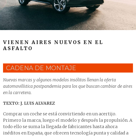
VIENEN AIRES NUEVOS EN EL
ASFALTO
CADENA DE MONTAJE
Nuevas marcas y algunos modelos insólitos llenan la oferta
automovilística postpandemia para los que buscan cambiar de aires
en la carretera.
TEXTO: J. LUIS ALVAREZ
Comprar un coche se está convirtiendo en un acertijo.
Primero la marca, luego el modelo y después la propulsión. A
todo ello se suma la llegada de fabricantes hasta ahora
inéditos en España, que ofrecen tecnología punta y calidad a