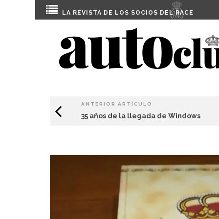
LA REVISTA DE LOS SOCIOS DEL
RACE
ANTERIOR ARTÍCULO
35 años de la llegada de Windows