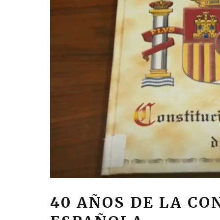
40 AÑOS DE LA CO