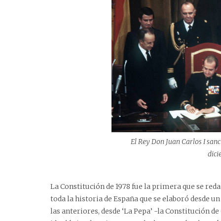
El Rey Don Juan Carlos I sanc
dici
La
Constitución de 1978
fue la primera que se reda
toda la historia de España que se elaboró desde un
las anteriores, desde ‘La Pepa’ -la Constitución de 