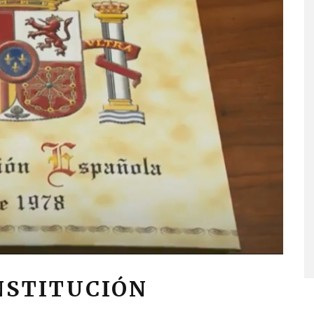
NSTITUCIÓN