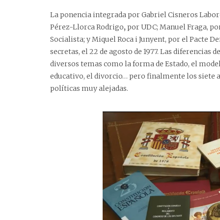
La ponencia integrada por Gabriel Cisneros Labo
Pérez-Llorca Rodrigo
,
por UDC; Manuel Fraga, por 
Socialista; y Miquel Roca i Junyent, por el Pacte 
secretas, el 22 de agosto de 1977. Las diferencias
diversos temas como la forma de Estado, el modelo
educativo, el divorcio… pero finalmente los siete 
políticas muy alejadas.