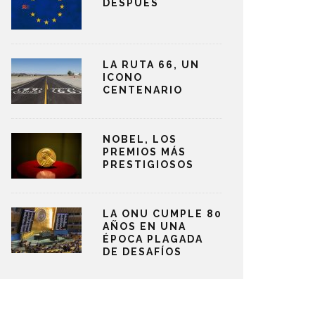
DESPUÉS
LA RUTA 66, UN
ICONO
CENTENARIO
NOBEL, LOS
PREMIOS MÁS
PRESTIGIOSOS
LA ONU CUMPLE 80
AÑOS EN UNA
ÉPOCA PLAGADA
DE DESAFÍOS