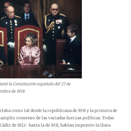
ionó la Constitución española del 27 de
embre de 1978
ctaba como tal desde la republicana de 1931 y la primera de
 amplio consenso de las variadas fuerzas políticas. Todas
Cádiz de 1812- hasta la de 1931, habían impuesto la línea