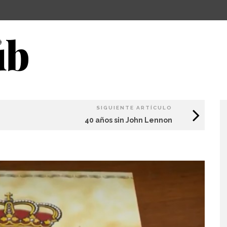
SIGUIENTE ARTÍCULO
40 años sin John Lennon