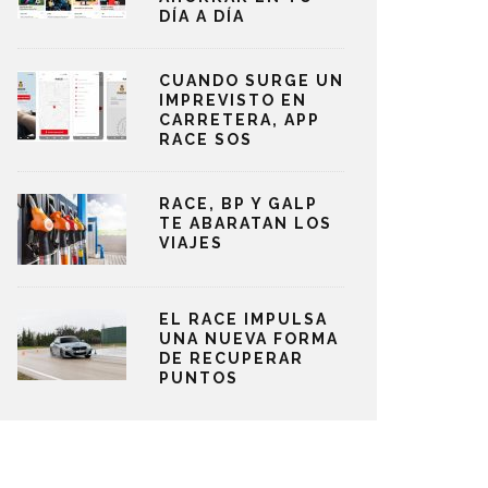
DÍA A DÍA
CUANDO SURGE UN
IMPREVISTO EN
CARRETERA, APP
RACE SOS
RACE, BP Y GALP
TE ABARATAN LOS
VIAJES
EL RACE IMPULSA
UNA NUEVA FORMA
DE RECUPERAR
PUNTOS