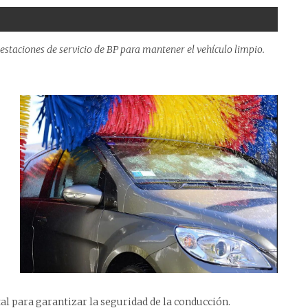
 estaciones de servicio de BP para mantener el vehículo limpio.
tal para garantizar la seguridad de la conducción.