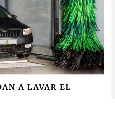
DAN A LAVAR EL