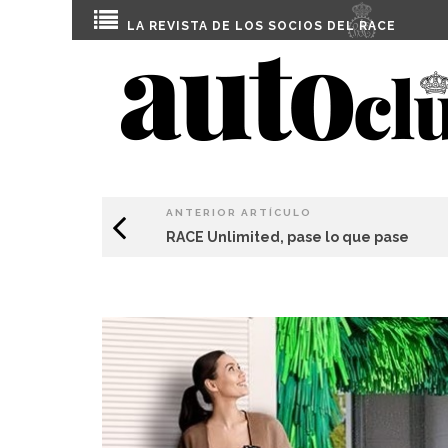
LA REVISTA DE LOS SOCIOS DEL
RACE
ANTERIOR ARTÍCULO
RACE Unlimited, pase lo que pase