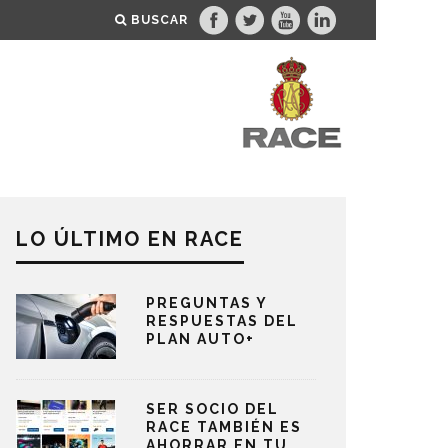
BUSCAR
LO ÚLTIMO EN RACE
PREGUNTAS Y
RESPUESTAS DEL
PLAN AUTO+
SER SOCIO DEL
RACE TAMBIÉN ES
AHORRAR EN TU