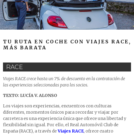
TU RUTA EN COCHE CON VIAJES RACE,
MÁS BARATA
RACE
Viajes RACE crece hasta un 7% de descuento en la contratación de
las experiencias seleccionadas para los socios.
TEXTO: LUCÍA V. ALONSO
Los viajes son experiencias, encuentros con culturas
diferentes, momentos únicos para recordar y viajar por
carretera es una experiencia única que ofrece una libertad y
flexibilidad sin igual. Por ello, el Real Automóvil Club de
España (RACE), a través de
Viajes RACE
, ofrece cuatro