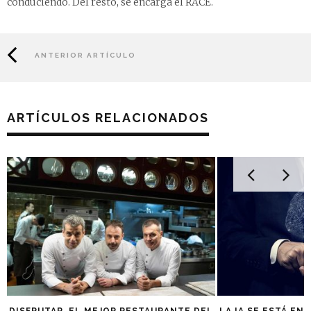
conduciendo. Del resto, se encarga el RACE.
ANTERIOR ARTÍCULO
ARTÍCULOS RELACIONADOS