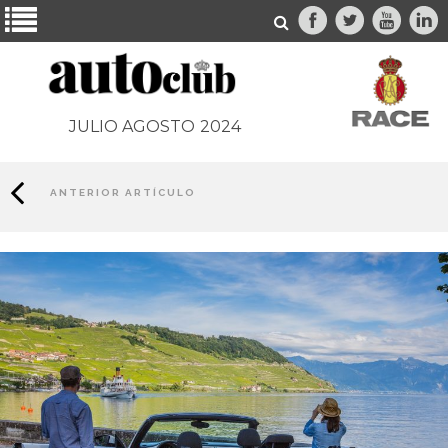
JULIO AGOSTO
2024
ANTERIOR ARTÍCULO