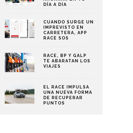
DÍA A DÍA
CUANDO SURGE UN
IMPREVISTO EN
CARRETERA, APP
RACE SOS
RACE, BP Y GALP
TE ABARATAN LOS
VIAJES
EL RACE IMPULSA
UNA NUEVA FORMA
DE RECUPERAR
PUNTOS