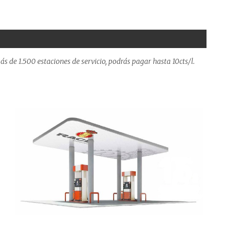
s de 1.500 estaciones de servicio, podrás pagar hasta 10cts/l.