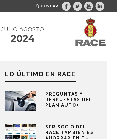
BUSCAR
JULIO AGOSTO
2024
LO ÚLTIMO EN RACE
PREGUNTAS Y
RESPUESTAS DEL
PLAN AUTO+
SER SOCIO DEL
RACE TAMBIÉN ES
AHORRAR EN TU