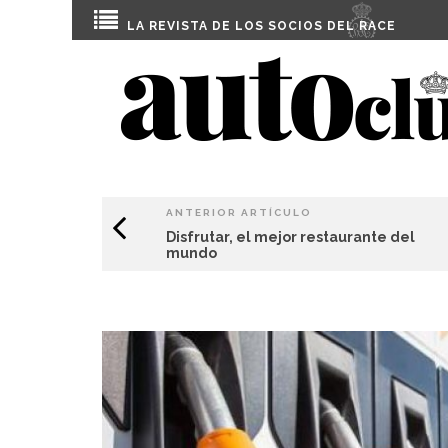
LA REVISTA DE LOS SOCIOS DEL
RACE
ANTERIOR ARTÍCULO
Disfrutar, el mejor restaurante del
mundo