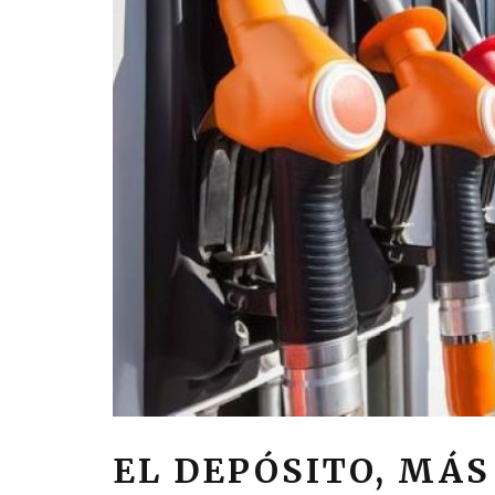
EL DEPÓSITO, MÁS