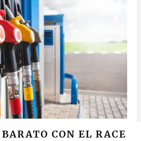
 BARATO CON EL RACE