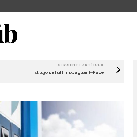
SIGUIENTE ARTÍCULO
El lujo del último Jaguar F-Pace