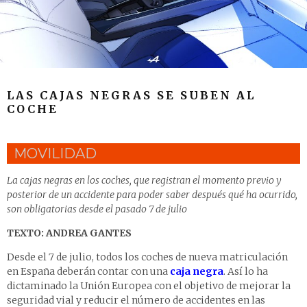
LAS CAJAS NEGRAS SE SUBEN AL
COCHE
MOVILIDAD
La cajas negras en los coches, que registran el momento previo y
posterior de un accidente para poder saber después qué ha ocurrido,
son obligatorias desde el pasado 7 de julio
TEXTO: ANDREA GANTES
Desde el 7 de julio, todos los coches de nueva matriculación
en España deberán contar con una
caja negra
. Así lo ha
dictaminado la Unión Europea con el objetivo de mejorar la
seguridad vial y reducir el número de accidentes en las