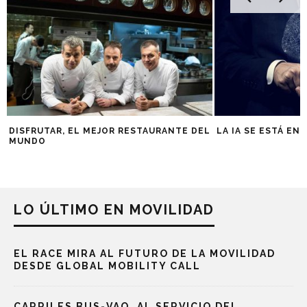
DISFRUTAR, EL MEJOR RESTAURANTE DEL
LA IA SE ESTÁ E
MUNDO
LO ÚLTIMO EN MOVILIDAD
EL RACE MIRA AL FUTURO DE LA MOVILIDAD
DESDE GLOBAL MOBILITY CALL
CARRILES BUS-VAO, AL SERVICIO DEL