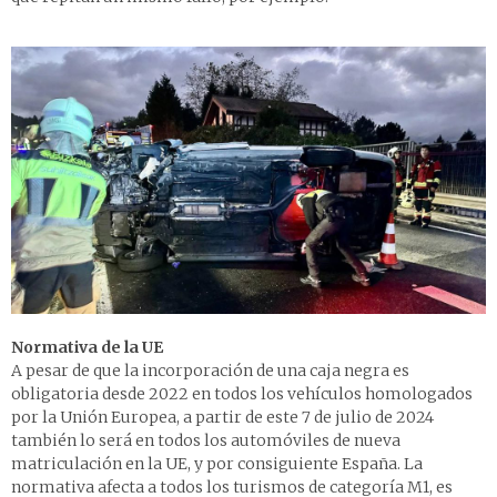
Normativa de la UE
A pesar de que la incorporación de una caja negra es
obligatoria desde 2022 en todos los vehículos homologados
por la Unión Europea, a partir de este 7 de julio de 2024
también lo será en todos los automóviles de nueva
matriculación en la UE, y por consiguiente España. La
normativa afecta a todos los turismos de categoría M1, es