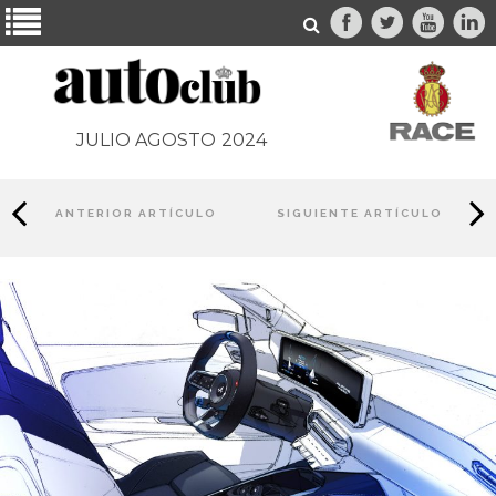
JULIO AGOSTO
2024
ANTERIOR ARTÍCULO
SIGUIENTE ARTÍCULO