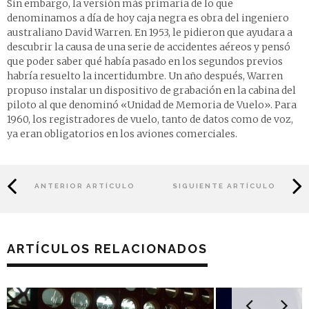
Sin embargo, la versión más primaria de lo que
denominamos a día de hoy caja negra es obra del ingeniero
australiano David Warren. En 1953, le pidieron que ayudara a
descubrir la causa de una serie de accidentes aéreos y pensó
que poder saber qué había pasado en los segundos previos
habría resuelto la incertidumbre. Un año después, Warren
propuso instalar un dispositivo de grabación en la cabina del
piloto al que denominó «Unidad de Memoria de Vuelo». Para
1960, los registradores de vuelo, tanto de datos como de voz,
ya eran obligatorios en los aviones comerciales.
ANTERIOR ARTÍCULO
SIGUIENTE ARTÍCULO
ARTÍCULOS RELACIONADOS