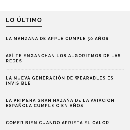
LO ÚLTIMO
LA MANZANA DE APPLE CUMPLE 50 AÑOS
ASÍ TE ENGANCHAN LOS ALGORITMOS DE LAS
REDES
LA NUEVA GENERACIÓN DE WEARABLES ES
INVISIBLE
LA PRIMERA GRAN HAZAÑA DE LA AVIACIÓN
ESPAÑOLA CUMPLE CIEN AÑOS
COMER BIEN CUANDO APRIETA EL CALOR