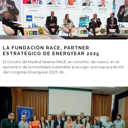
LA FUNDACIÓN RACE, PARTNER
ESTRATÉGICO DE ENERGYEAR 2025
El Circuito de Madrid Jarama-RACE se convirtió, de nuevo, en el
epicentro de la movilidad sostenible al acoger una nueva edición
del congreso Energyear 2025, do
...