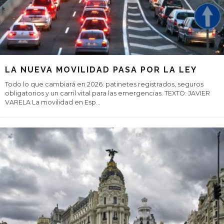
LA NUEVA MOVILIDAD PASA POR LA LEY
Todo lo que cambiará en 2026: patinetes registrados, seguros
obligatorios y un carril vital para las emergencias. TEXTO: JAVIER
VARELA La movilidad en Esp
...