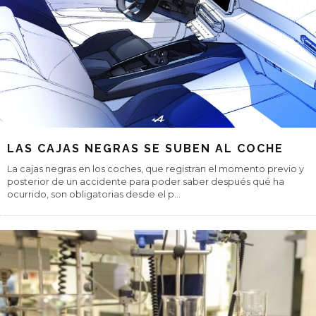
LAS CAJAS NEGRAS SE SUBEN AL COCHE
La cajas negras en los coches, que registran el momento previo y
posterior de un accidente para poder saber después qué ha
ocurrido, son obligatorias desde el p
...