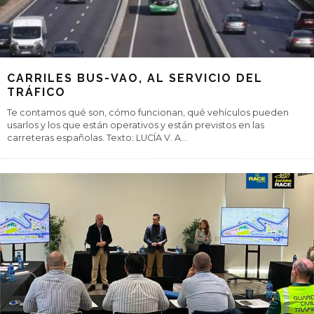
CARRILES BUS-VAO, AL SERVICIO DEL
TRÁFICO
Te contamos qué son, cómo funcionan, qué vehículos pueden
usarlos y los que están operativos y están previstos en las
carreteras españolas. Texto: LUCÍA V. A
...