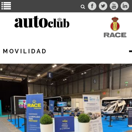
MOVILIDAD