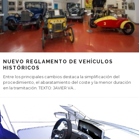
NUEVO REGLAMENTO DE VEHÍCULOS
HISTÓRICOS
Entre los principales cambios destaca la simplificación del
procedimiento, el abaratamiento del coste y la menor duración
en la tramitación. TEXTO: JAVIER VA
...