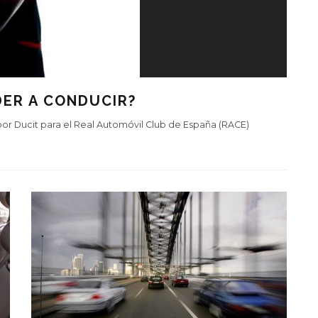
DER A CONDUCIR?
or Ducit para el Real Automóvil Club de España (RACE)