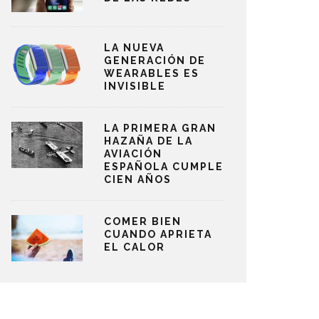
LA NUEVA
GENERACIÓN DE
WEARABLES ES
INVISIBLE
LA PRIMERA GRAN
HAZAÑA DE LA
AVIACIÓN
ESPAÑOLA CUMPLE
CIEN AÑOS
COMER BIEN
CUANDO APRIETA
EL CALOR