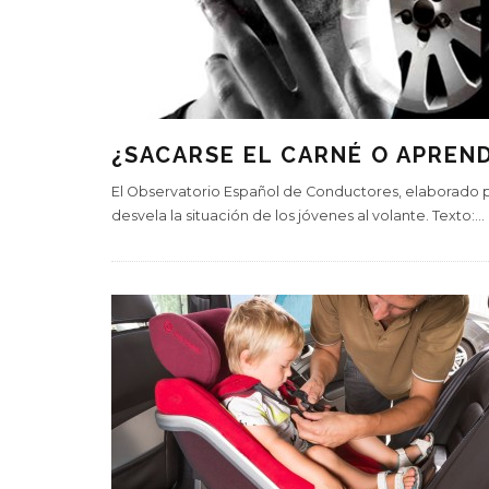
¿SACARSE EL CARNÉ O APREN
El Observatorio Español de Conductores, elaborado p
desvela la situación de los jóvenes al volante. Texto:
...