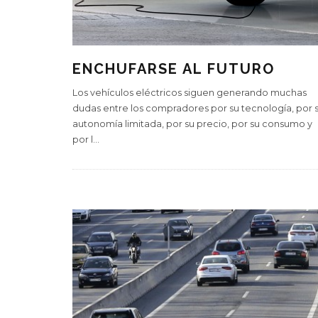
ENCHUFARSE AL FUTURO
Los vehículos eléctricos siguen generando muchas
dudas entre los compradores por su tecnología, por 
autonomía limitada, por su precio, por su consumo y
por l
...