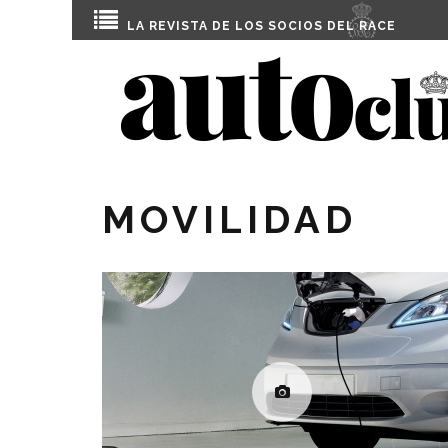
LA REVISTA DE LOS SOCIOS DEL
RACE
MOVILIDAD