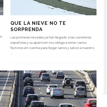
QUE LA NIEVE NO TE
SORPRENDA
su
Las primeras nevadas ya han llegado a las carreteras
españolas y su aparición nos obliga a tener varios
factores en cuenta para llegar sanos y salvos a nuestro
...