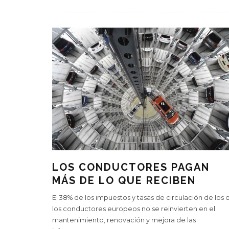
LOS CONDUCTORES PAGAN
MÁS DE LO QUE RECIBEN
El 38% de los impuestos y tasas de circulación de los 
los conductores europeos no se reinvierten en el
mantenimiento, renovación y mejora de las