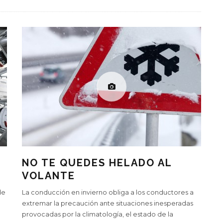
NO TE QUEDES HELADO AL
VOLANTE
de
La conducción en invierno obliga a los conductores a
extremar la precaución ante situaciones inesperadas
provocadas por la climatología, el estado de la