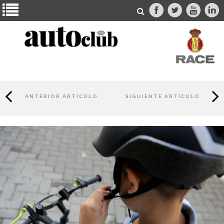
ANTERIOR ARTÍCULO
SIGUIENTE ARTÍCULO