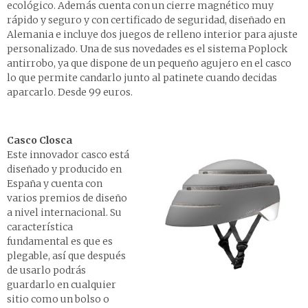
ecológico. Además cuenta con un cierre magnético muy
rápido y seguro y con certificado de seguridad, diseñado en
Alemania e incluye dos juegos de relleno interior para ajuste
personalizado. Una de sus novedades es el sistema Poplock
antirrobo, ya que dispone de un pequeño agujero en el casco
lo que permite candarlo junto al patinete cuando decidas
aparcarlo. Desde 99 euros.
Casco Closca
Este innovador casco está
diseñado y producido en
España y cuenta con
varios premios de diseño
a nivel internacional. Su
característica
fundamental es que es
plegable, así que después
de usarlo podrás
guardarlo en cualquier
sitio como un bolso o