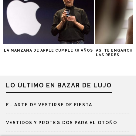
LA MANZANA DE APPLE CUMPLE 50 AÑOS
ASÍ TE ENGANCHA
LAS REDES
LO ÚLTIMO EN BAZAR DE LUJO
EL ARTE DE VESTIRSE DE FIESTA
VESTIDOS Y PROTEGIDOS PARA EL OTOÑO