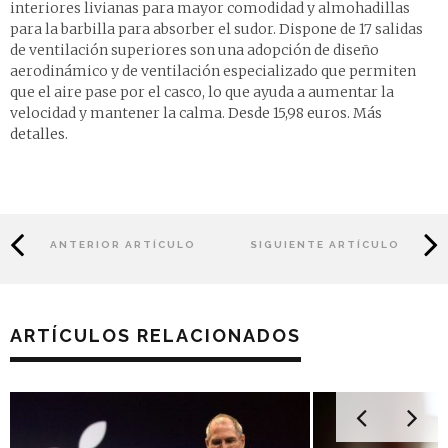
interiores livianas para mayor comodidad y almohadillas
para la barbilla para absorber el sudor. Dispone de 17 salidas
de ventilación superiores son una adopción de diseño
aerodinámico y de ventilación especializado que permiten
que el aire pase por el casco, lo que ayuda a aumentar la
velocidad y mantener la calma.
Desde 15,98 euros. Más
detalles
.
ANTERIOR ARTÍCULO
SIGUIENTE ARTÍCULO
ARTÍCULOS RELACIONADOS