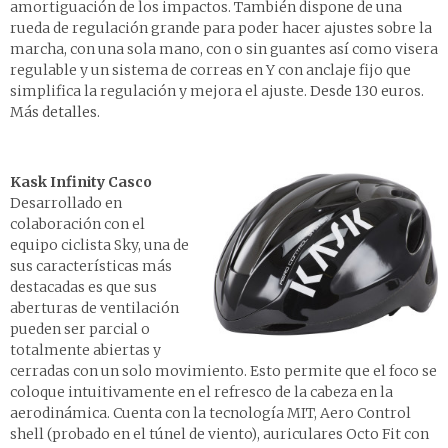
amortiguación de los impactos. También dispone de una
rueda de regulación grande para poder hacer ajustes sobre la
marcha, con una sola mano, con o sin guantes así como visera
regulable y un sistema de correas en Y con anclaje fijo que
simplifica la regulación y mejora el ajuste.
Desde 130 euros.
Más detalles
.
Kask Infinity Casco
Desarrollado en
colaboración con el
equipo ciclista Sky, una de
sus características más
destacadas es que sus
aberturas de ventilación
pueden ser parcial o
totalmente abiertas y
cerradas con un solo movimiento. Esto permite que el foco se
coloque intuitivamente en el refresco de la cabeza en la
aerodinámica. Cuenta con la tecnología MIT, Aero Control
shell (probado en el túnel de viento), auriculares Octo Fit con