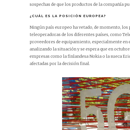
sospechas de que los productos de la compañía pu
¿CUÁL ES LA POSICIÓN EUROPEA?
Ningún país europeo ha vetado, de momento, los 
teleoperadoras de los diferentes países, como Tele
proveedores de equipamiento, especialmente en el 
analizando la situación y se espera que en octubr
empresas como la finlandesa Nokia o la sueca Eri
afectadas por la decisión final.