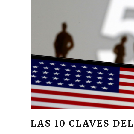
LAS 10 CLAVES DE