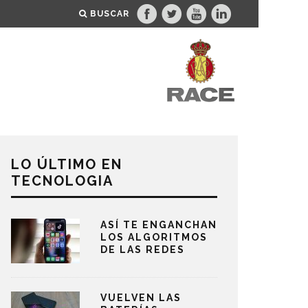
BUSCAR
LO ÚLTIMO EN
TECNOLOGIA
ASÍ TE ENGANCHAN
LOS ALGORITMOS
DE LAS REDES
VUELVEN LAS