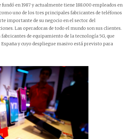
 fundó en 1987 y actualmente tiene 188.000 empleados en
como uno de los tres principales fabricantes de teléfonos
te importante de su negocio en el sector del
ones. Las operadoras de todo el mundo son sus clientes.
 fabricantes de equipamiento de la tecnología 5G, que
e España y cuyo despliegue masivo está previsto para