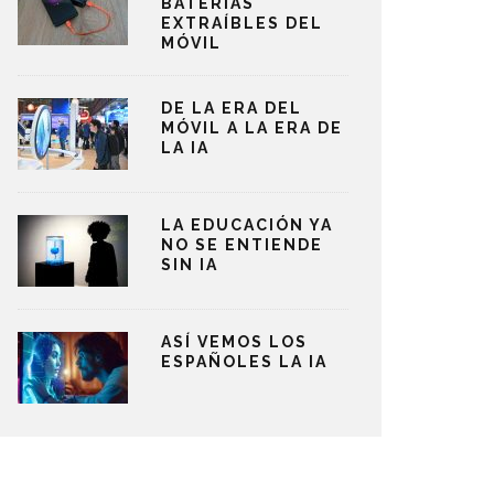
BATERÍAS
EXTRAÍBLES DEL
MÓVIL
DE LA ERA DEL
MÓVIL A LA ERA DE
LA IA
LA EDUCACIÓN YA
NO SE ENTIENDE
SIN IA
ASÍ VEMOS LOS
ESPAÑOLES LA IA