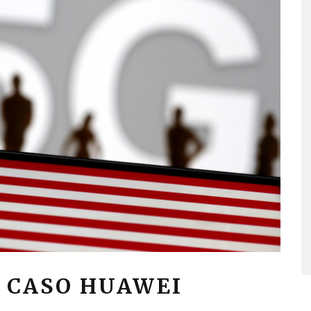
L CASO HUAWEI