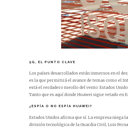
5G, EL PUNTO CLAVE
Los países desarrollados están inmersos en el desp
es la que permitirá el avance de temas como el Int
está el verdadero meollo del vento: Estados Unid
Tanto que es aquí donde Huawei sigue vetado en E
¿ESPÍA O NO ESPÍA HUAWEI?
Estados Unidos afirma que sí. La empresa niega la 
división tecnológica de la Guardia Civil, Luis Fe