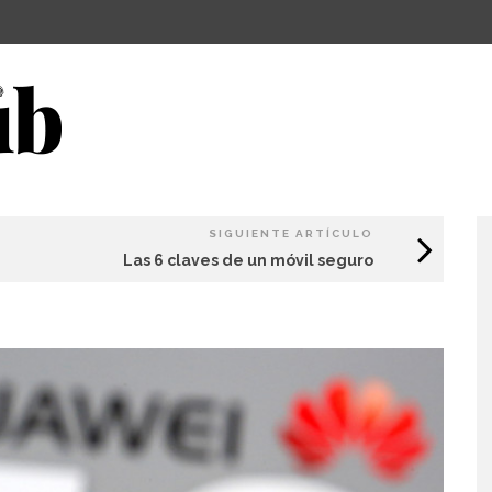
SIGUIENTE ARTÍCULO
Las 6 claves de un móvil seguro