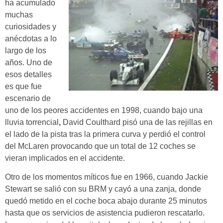
ha acumulado
muchas
curiosidades y
anécdotas a lo
largo de los
años. Uno de
esos detalles
es que fue
escenario de
uno de los peores accidentes en 1998, cuando bajo una
lluvia torrencial
,
David Coulthard pisó una de las rejillas en
el lado de la pista tras la primera curva y perdió el control
del McLaren provocando que un total de 12 coches se
vieran implicados en el accidente.
Otro de los momentos míticos fue en 1966, cuando Jackie
Stewart se salió con su BRM y cayó a una zanja, donde
quedó metido en el coche boca abajo durante 25 minutos
hasta que os servicios de asistencia pudieron rescatarlo.