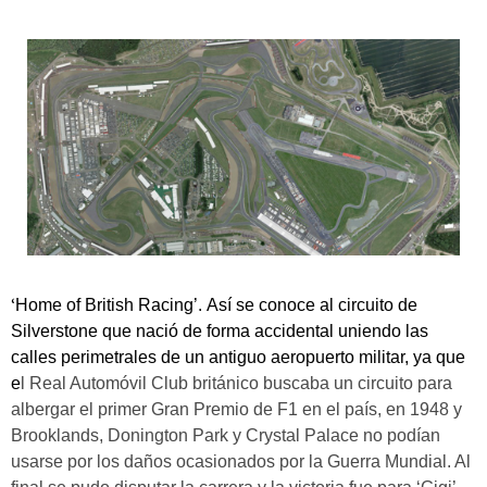
‘
Home of British Racing’. Así se conoce al circuito de
Silverstone que nació de forma accidental uniendo las
calles perimetrales de un antiguo aeropuerto militar, ya que
e
l Real Automóvil Club británico buscaba un circuito para
albergar el primer Gran Premio de F1 en el país, en 1948 y
Brooklands, Donington Park y Crystal Palace no podían
usarse por los daños ocasionados por la Guerra Mundial. Al