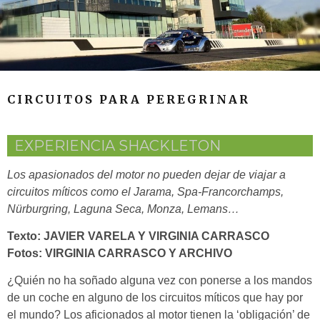
CIRCUITOS PARA PEREGRINAR
EXPERIENCIA SHACKLETON
Los apasionados del motor no pueden dejar de viajar a
circuitos míticos como el Jarama, Spa
-Francorchamps,
Nürburgring, Laguna Seca, Monza, Lemans…
Texto: JAVIER VARELA Y VIRGINIA CARRASCO
Fotos:
VIRGINIA CARRASCO
Y ARCHIVO
¿Quién no ha soñado alguna vez con ponerse a los mandos
de un coche en alguno de los circuitos míticos que hay por
el mundo? Los aficionados al motor tienen la ‘obligación’ de