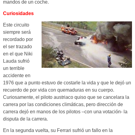
mandos de un coche.
Curiosidades
Este circuito
siempre será
recordado por
el ser trazado
en el que Niki
Lauda sufrió
un terrible
accidente en
1976 que a punto estuvo de costarle la vida y que le dejó un
recuerdo de por vida con quemaduras en su cuerpo.
Curiosamente, el piloto austriaco quiso que se cancelara la
carrera por las condiciones climáticas, pero dirección de
carrera dejó en manos de los pilotos –con una votación- la
disputa de la carrera.
En la segunda vuelta, su Ferrari sufrió un fallo en la