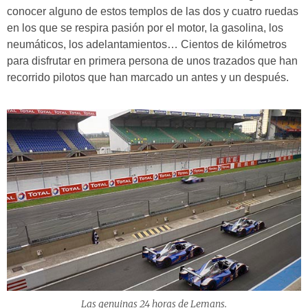
conocer alguno de estos templos de las dos y cuatro ruedas
en los que se respira pasión por el motor, la gasolina, los
neumáticos, los adelantamientos… Cientos de kilómetros
para disfrutar en primera persona de unos trazados que han
recorrido pilotos que han marcado un antes y un después.
Las genuinas 24 horas de Lemans.