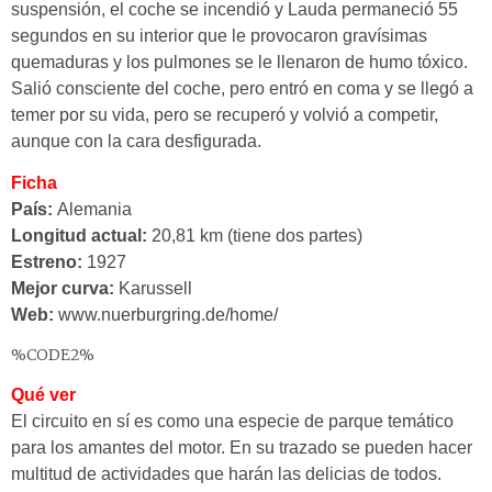
suspensión, el coche se incendió y Lauda permaneció 55
segundos en su interior que le provocaron gravísimas
quemaduras y los pulmones se le llenaron de humo tóxico.
Salió consciente del coche, pero entró en coma y se llegó a
temer por su vida, pero se recuperó y volvió a competir,
aunque con la cara desfigurada.
Ficha
País:
Alemania
Longitud actual:
20,81 km (tiene dos partes)
Estreno:
1927
Mejor curva:
Karussell
Web:
www.nuerburgring.de/home/
%CODE2%
Qué ver
El circuito en sí es como una especie de parque temático
para los amantes del motor. En su trazado se pueden hacer
multitud de actividades que harán las delicias de todos.