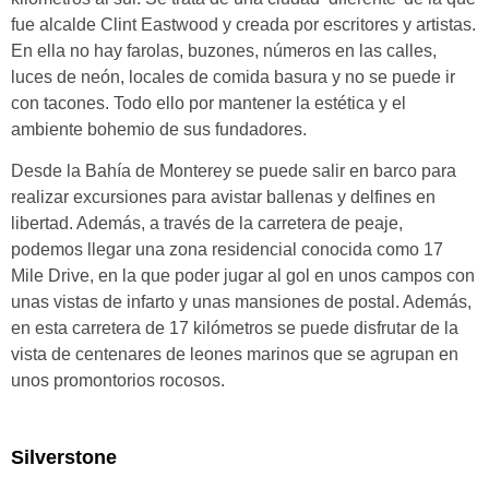
fue alcalde
Clint Eastwood y
creada por escritores y artistas.
En ella no hay farolas, buzones, números en las calles,
luces de neón, locales de comida basura y no se puede ir
con tacones. Todo ello por mantener la estética y el
ambiente bohemio de sus fundadores.
Desde la
Bahía de Monterey se puede salir en barco para
realizar excursiones para avistar ballenas y delfines en
libertad
. Además, a través de la carretera de peaje,
podemos llegar una zona residencial conocida como 17
Mile Drive, en la que poder jugar al gol en unos campos con
unas vistas de infarto y unas mansiones de postal. Además,
en esta carretera de 17 kilómetros se puede disfrutar de la
vista de centenares de
leones marinos
que se agrupan en
unos promontorios rocosos.
Silverstone