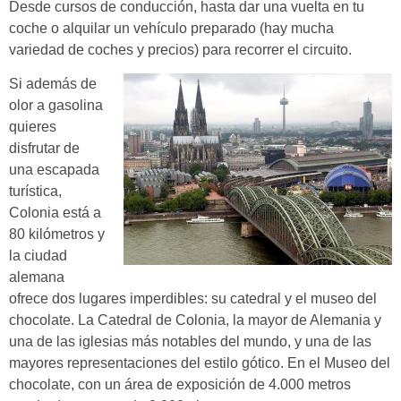
Desde cursos de conducción, hasta dar una vuelta en tu
coche o alquilar un vehículo preparado (hay mucha
variedad de coches y precios) para recorrer el circuito.
Si además de
olor a gasolina
quieres
disfrutar de
una escapada
turística,
Colonia está a
80 kilómetros y
la ciudad
alemana
ofrece dos lugares imperdibles: su catedral y el museo del
chocolate.
La
Catedral de Colonia
, la mayor de Alemania y
una de las iglesias más notables del mundo, y una de las
mayores representaciones del estilo
gótico
. En el Museo del
chocolate, con un área de exposición de 4.000 metros