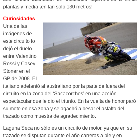
plantas y media ¡en tan solo 130 metros!
Curiosidades
Una de las
imágenes de
este circuito lo
dejó el duelo
entre Valentino
Rossi y Casey
Stoner en el
GP de 2008. El
italiano adelantó al australiano por la parte de fuera del
circuito en la zona del ‘Sacacorchos’ en una acción
espectacular que le dio el triunfo. En la vuelta de honor paró
su moto en esa zona y se agachó a besar el asfalto del
trazado como muestra de agradecimiento.
Laguna Seca no sólo es un circuito de motor, ya que en su
trazado se disputan durante el año carreras a pie y en