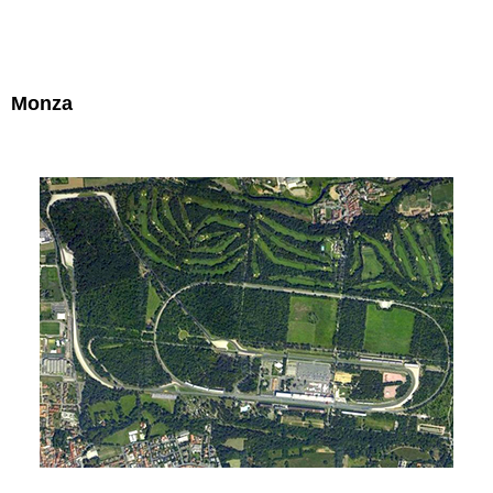
Monza