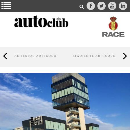
ANTERIOR ARTÍCULO
SIGUIENTE ARTÍCULO