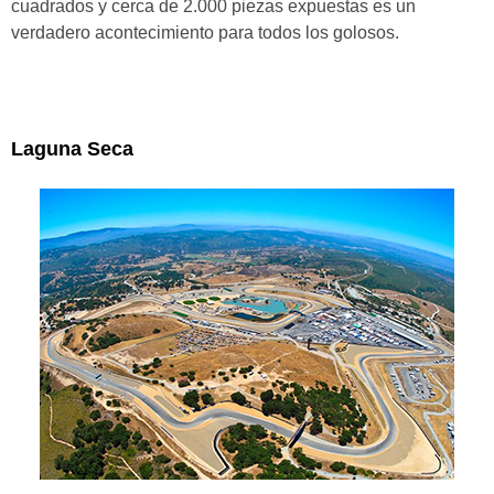
cuadrados y cerca de 2.000 piezas expuestas es un
verdadero acontecimiento para todos los golosos.
Laguna Seca