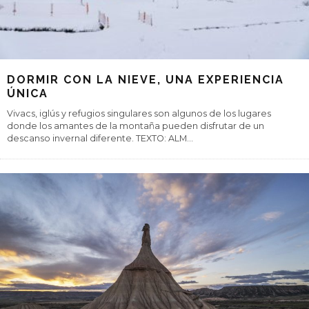
DORMIR CON LA NIEVE, UNA EXPERIENCIA
ÚNICA
Vivacs, iglús y refugios singulares son algunos de los lugares
donde los amantes de la montaña pueden disfrutar de un
descanso invernal diferente. TEXTO: ALM
...