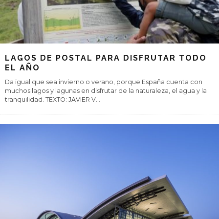
LAGOS DE POSTAL PARA DISFRUTAR TODO
EL AÑO
Da igual que sea invierno o verano, porque España cuenta con
muchos lagos y lagunas en disfrutar de la naturaleza, el agua y la
tranquilidad. TEXTO: JAVIER V
...