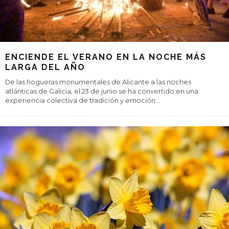
ENCIENDE EL VERANO EN LA NOCHE MÁS
LARGA DEL AÑO
De las hogueras monumentales de Alicante a las noches
atlánticas de Galicia, el 23 de junio se ha convertido en una
experiencia colectiva de tradición y emoción
...