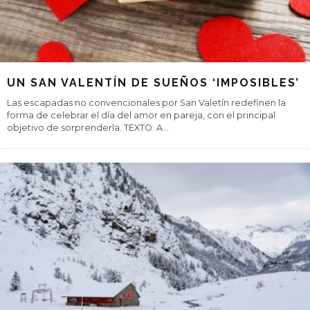
UN SAN VALENTÍN DE SUEÑOS ‘IMPOSIBLES’
Las escapadas no convencionales por San Valetín redefinen la
forma de celebrar el día del amor en pareja, con el principal
objetivo de sorprenderla. TEXTO: A
...