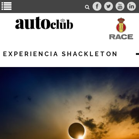
EXPERIENCIA SHACKLETON