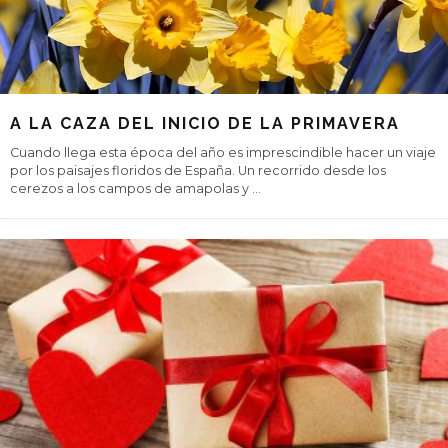
A LA CAZA DEL INICIO DE LA PRIMAVERA
Cuando llega esta época del año es imprescindible hacer un viaje
por los paisajes floridos de España. Un recorrido desde los
cerezos a los campos de amapolas y
...