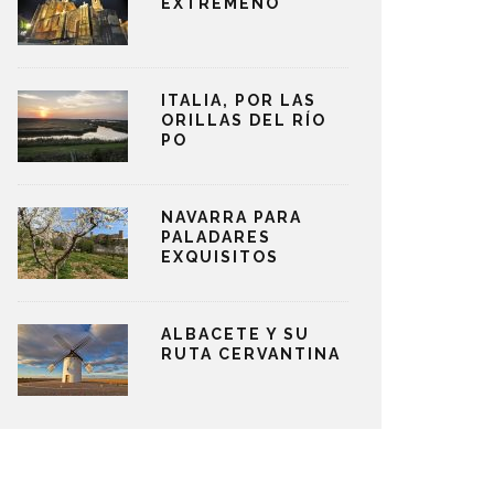
EXTREMEÑO
ITALIA, POR LAS
ORILLAS DEL RÍO
PO
NAVARRA PARA
PALADARES
EXQUISITOS
ALBACETE Y SU
RUTA CERVANTINA