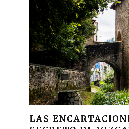
LAS ENCARTACION