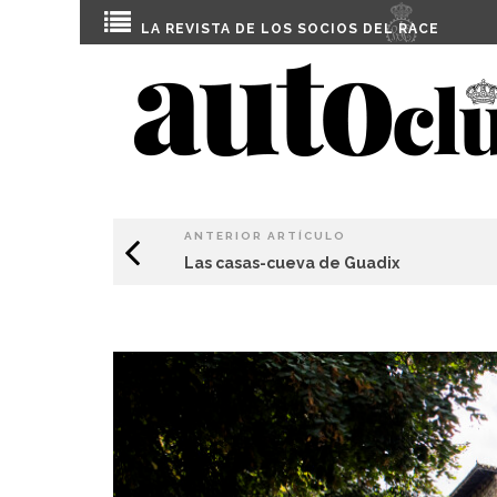
LA REVISTA DE LOS SOCIOS DEL
RACE
ANTERIOR ARTÍCULO
Las casas-cueva de Guadix