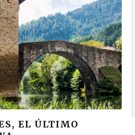
ES, EL ÚLTIMO