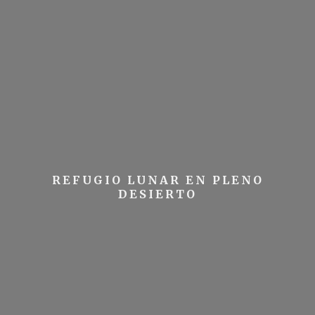
REFUGIO LUNAR EN PLENO
DESIERTO