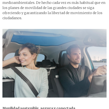
medioambientales. De hecho cada vez es más habitual que en
los planes de movilidad de las grandes ciudades se siga
ofreciendo y garantizando la libertad de movimiento de los
ciudadanos.
Movilidad sostenible, segura y conectada