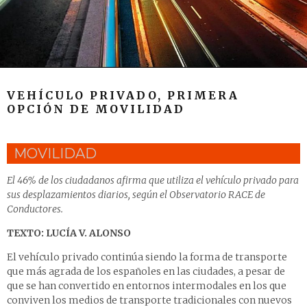
VEHÍCULO PRIVADO, PRIMERA
OPCIÓN DE MOVILIDAD
MOVILIDAD
El 46% de los ciudadanos afirma que utiliza el vehículo privado para
sus desplazamientos diarios, según el Observatorio RACE de
Conductores.
TEXTO: LUCÍA V. ALONSO
El vehículo privado continúa siendo la forma de transporte
que más agrada de los españoles en las ciudades, a pesar de
que se han convertido en entornos intermodales en los que
conviven los medios de transporte tradicionales con nuevos