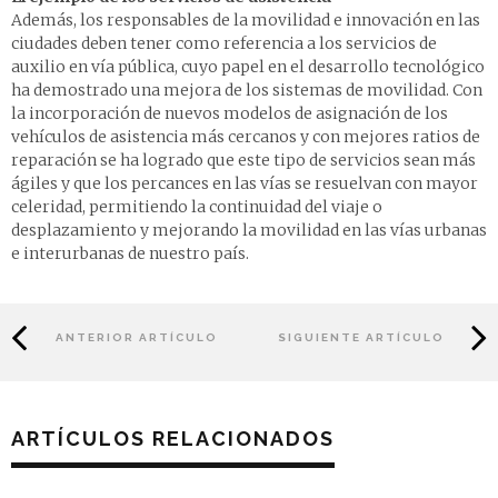
Además, los responsables de la movilidad e innovación en las
ciudades deben tener como referencia a los servicios de
auxilio en vía pública, cuyo papel en el desarrollo tecnológico
ha demostrado una mejora de los sistemas de movilidad. Con
la incorporación de nuevos modelos de asignación de los
vehículos de asistencia más cercanos y con mejores ratios de
reparación se ha logrado que este tipo de servicios sean más
ágiles y que los percances en las vías se resuelvan con mayor
celeridad, permitiendo la continuidad del viaje o
desplazamiento y mejorando la movilidad en las vías urbanas
e interurbanas de nuestro país.
ANTERIOR ARTÍCULO
SIGUIENTE ARTÍCULO
ARTÍCULOS RELACIONADOS