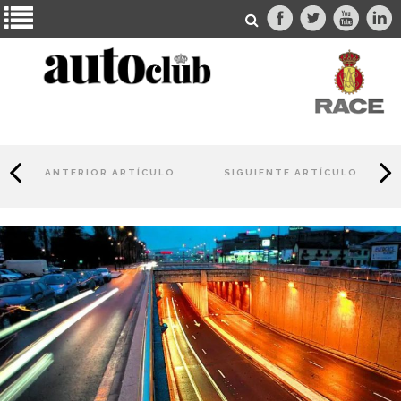
ANTERIOR ARTÍCULO
SIGUIENTE ARTÍCULO