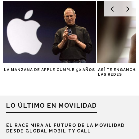
LA MANZANA DE APPLE CUMPLE 50 AÑOS
ASÍ TE ENGANCHA
LAS REDES
LO ÚLTIMO EN MOVILIDAD
EL RACE MIRA AL FUTURO DE LA MOVILIDAD
DESDE GLOBAL MOBILITY CALL