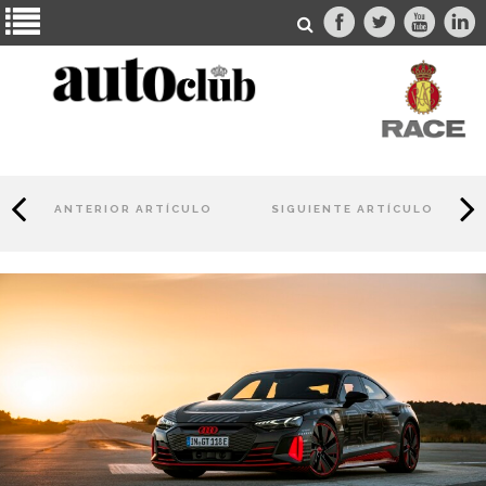
ANTERIOR ARTÍCULO
SIGUIENTE ARTÍCULO