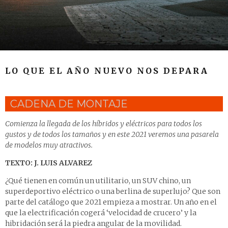
LO QUE EL AÑO NUEVO NOS DEPARA
CADENA DE MONTAJE
Comienza la llegada de los híbridos y eléctricos para todos los
gustos y de todos los tamaños y en este 2021 veremos una pasarela
de modelos muy atractivos.
TEXTO: J. LUIS ALVAREZ
¿Qué tienen en común un utilitario, un SUV chino, un
superdeportivo eléctrico o una berlina de superlujo? Que son
parte del catálogo que 2021 empieza a mostrar. Un año en el
que la electrificación cogerá ‘velocidad de crucero’ y la
hibridación será la piedra angular de la movilidad.