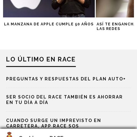
LA MANZANA DE APPLE CUMPLE 50 AÑOS
ASÍ TE ENGANCHA
LAS REDES
LO ÚLTIMO EN RACE
PREGUNTAS Y RESPUESTAS DEL PLAN AUTO+
SER SOCIO DEL RACE TAMBIÉN ES AHORRAR
EN TU DÍA A DÍA
CUANDO SURGE UN IMPREVISTO EN
CARRETERA, APP RACE SOS