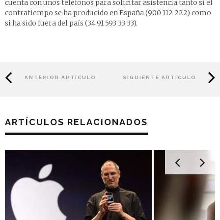
cuenta con unos teléfonos para solicitar asistencia tanto si el
contratiempo se ha producido en España (900 112 222) como
si ha sido fuera del país (34 91 593 33 33).
ANTERIOR ARTÍCULO
SIGUIENTE ARTÍCULO
ARTÍCULOS RELACIONADOS