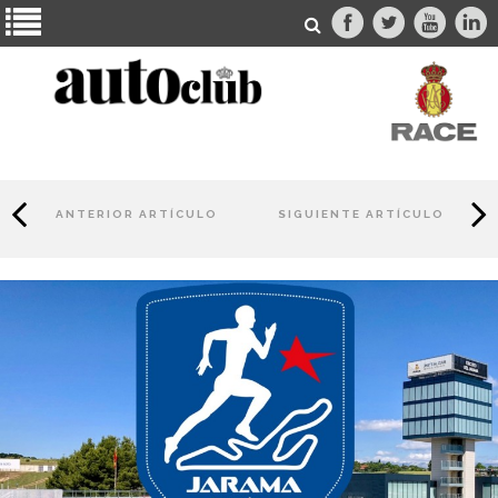
ANTERIOR ARTÍCULO
SIGUIENTE ARTÍCULO