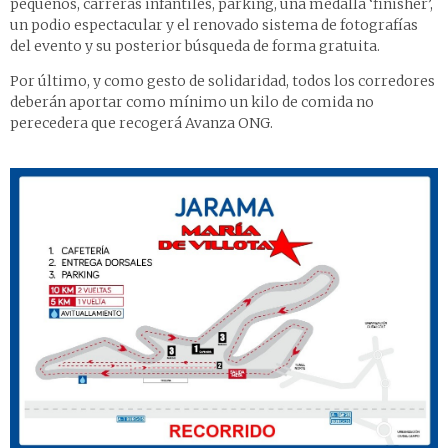
pequeños, carreras infantiles, parking, una medalla ‘finisher’,
un podio espectacular y el renovado sistema de fotografías
del evento y su posterior búsqueda de forma gratuita.
Por último, y como gesto de solidaridad, todos los corredores
deberán aportar como mínimo un kilo de comida no
perecedera que recogerá Avanza ONG.