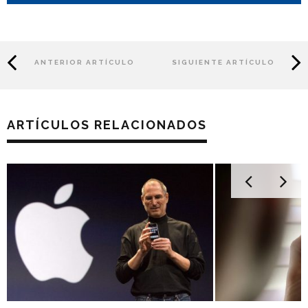
ANTERIOR ARTÍCULO
SIGUIENTE ARTÍCULO
ARTÍCULOS RELACIONADOS