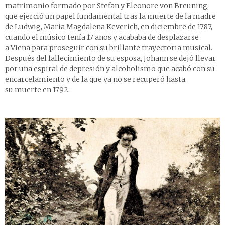
matrimonio formado por Stefan y Eleonore von Breuning,
que ejerció un papel fundamental tras la muerte de la madre
de Ludwig, Maria Magdalena Keverich, en diciembre de 1787,
cuando el músico tenía 17 años y acababa de desplazarse
a Viena para proseguir con su brillante trayectoria musical.
Después del fallecimiento de su esposa, Johann se dejó llevar
por una espiral de depresión y alcoholismo que acabó con su
encarcelamiento y de la que ya no se recuperó hasta
su muerte en 1792.