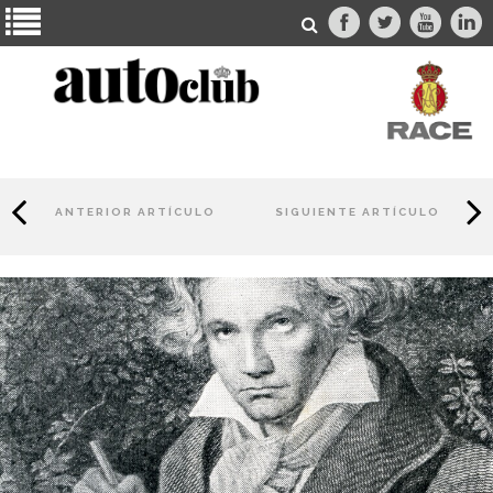
ANTERIOR ARTÍCULO
SIGUIENTE ARTÍCULO