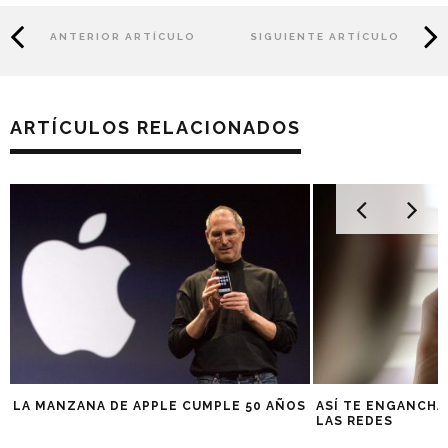
ANTERIOR ARTÍCULO
SIGUIENTE ARTÍCULO
ARTÍCULOS RELACIONADOS
LA MANZANA DE APPLE CUMPLE 50 AÑOS
ASÍ TE ENGANCHA
LAS REDES