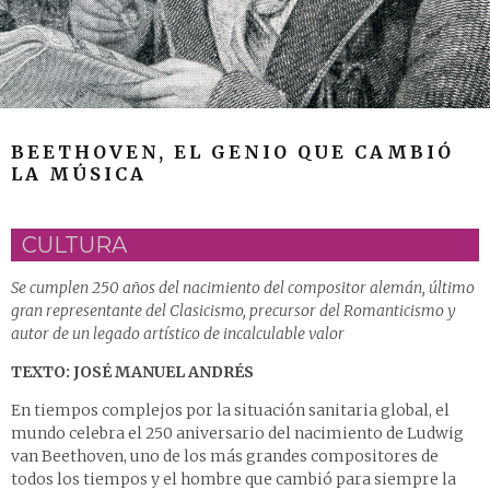
BEETHOVEN, EL GENIO QUE CAMBIÓ
LA MÚSICA
CULTURA
Se cumplen 250 años del nacimiento del compositor alemán, último
gran representante del Clasicismo, precursor del Romanticismo y
autor de un legado artístico de incalculable valor
TEXTO: JOSÉ MANUEL ANDRÉS
En tiempos complejos por la situación sanitaria global, el
mundo celebra el 250 aniversario del nacimiento de Ludwig
van Beethoven, uno de los más grandes compositores de
todos los tiempos y el hombre que cambió para siempre la