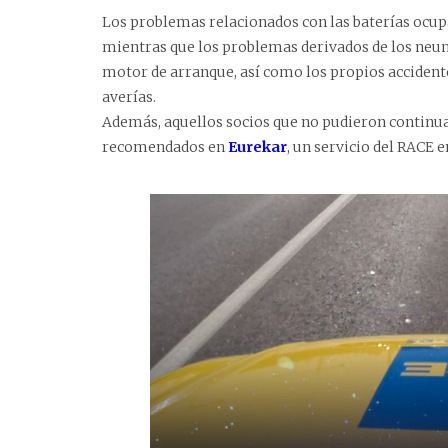
Los problemas relacionados con las baterías ocup
mientras que los problemas derivados de los neumá
motor de arranque, así como los propios accident
averías.
Además, aquellos socios que no pudieron continuar
recomendados en
Eurekar
, un servicio del RACE 