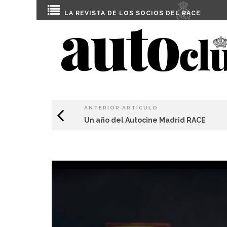
LA REVISTA DE LOS SOCIOS DEL
RACE
ANTERIOR ARTÍCULO
Un año del Autocine Madrid RACE