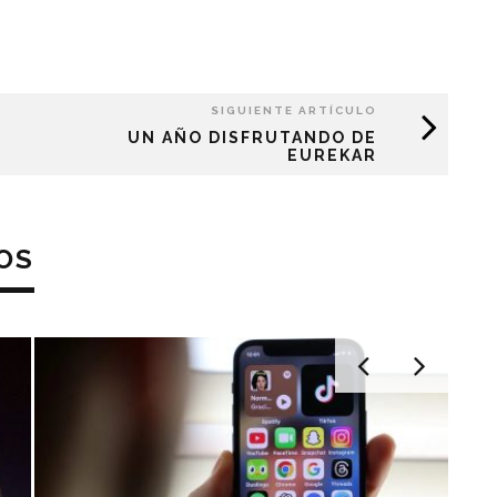
SIGUIENTE ARTÍCULO
UN AÑO DISFRUTANDO DE
EUREKAR
OS