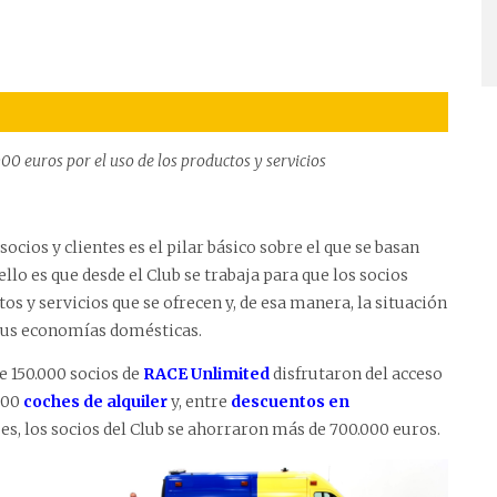
0 euros por el uso de los productos y servicios
socios y clientes es el pilar básico sobre el que se basan
ello es que desde el Club se trabaja para que los socios
s y servicios que se ofrecen y, de esa manera, la situación
us economías domésticas.
de 150.000 socios de
RACE Unlimited
disfrutaron del acceso
.000
coches de alquiler
y, entre
descuentos en
jes, los socios del Club se ahorraron más de 700.000 euros.