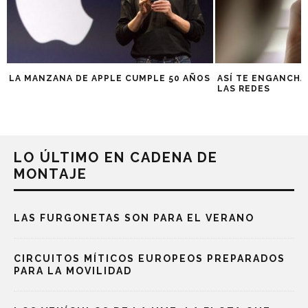
LA MANZANA DE APPLE CUMPLE 50 AÑOS
ASÍ TE ENGANCHA
LAS REDES
LO ÚLTIMO EN CADENA DE
MONTAJE
LAS FURGONETAS SON PARA EL VERANO
CIRCUITOS MÍTICOS EUROPEOS PREPARADOS
PARA LA MOVILIDAD