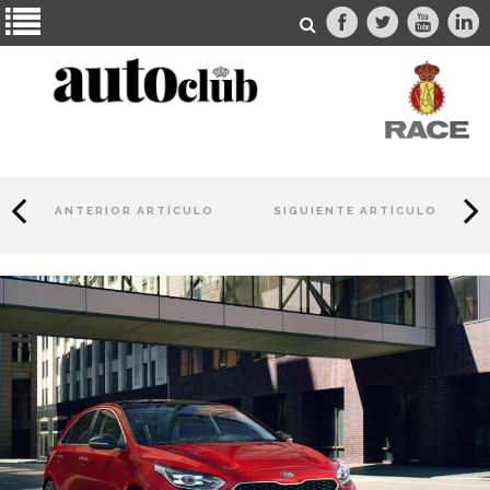
ANTERIOR ARTÍCULO
SIGUIENTE ARTÍCULO