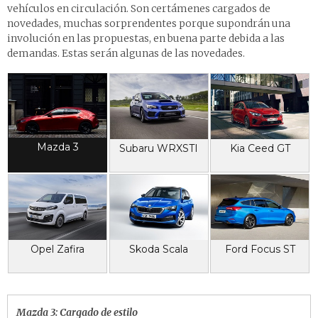
vehículos en circulación. Son certámenes cargados de
novedades, muchas sorprendentes porque supondrán una
involución en las propuestas, en buena parte debida a las
demandas. Estas serán algunas de las novedades.
Mazda 3
Subaru WRXSTI
Kia Ceed GT
Ford Focus ST
Opel Zafira
Skoda Scala
Mazda 3:
Cargado de estilo