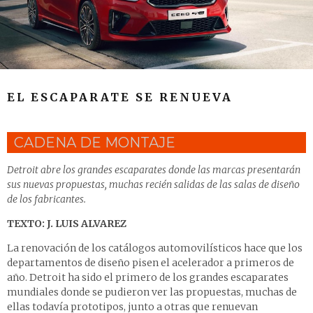
EL ESCAPARATE SE RENUEVA
CADENA DE MONTAJE
Detroit abre los grandes escaparates donde las marcas presentarán
sus nuevas propuestas, muchas recién salidas de las salas de diseño
de los fabricantes.
TEXTO: J. LUIS ALVAREZ
La renovación de los catálogos automovilísticos hace que los
departamentos de diseño pisen el acelerador a primeros de
año. Detroit ha sido el primero de los grandes escaparates
mundiales donde se pudieron ver las propuestas, muchas de
ellas todavía prototipos, junto a otras que renuevan