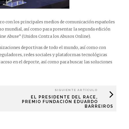
o con los principales medios de comunicación españoles
smo mundial, así como para presentar la segunda edición
ne Abuse” (Unidos Contra los Abusos Online).
nizaciones deportivas de todo el mundo, así como con
eguladores, redes sociales y plataformas tecnológicas
racoso en el deporte, así como para buscar las soluciones
SIGUIENTE ARTÍCULO
EL PRESIDENTE DEL RACE,
PREMIO FUNDACIÓN EDUARDO
BARREIROS