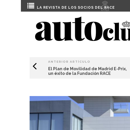
LA REVISTA DE LOS SOCIOS DEL
RACE
ANTERIOR ARTÍCULO
El Plan de Movilidad de Madrid E-Prix,
un éxito de la Fundación RACE