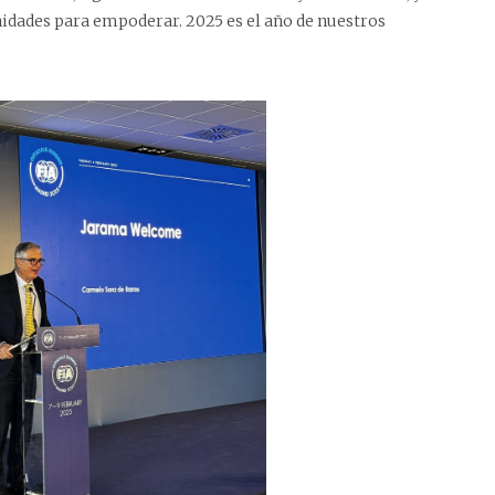
nidades para empoderar. 2025 es el año de nuestros