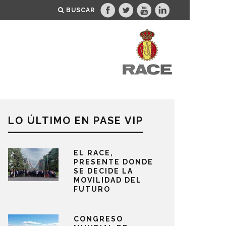
BUSCAR
LO ÚLTIMO EN PASE VIP
EL RACE,
PRESENTE DONDE
SE DECIDE LA
MOVILIDAD DEL
FUTURO
CONGRESO