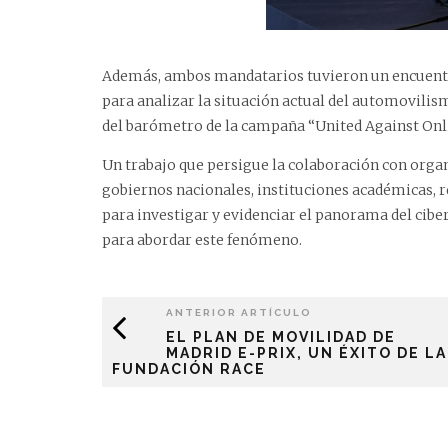
Además, ambos mandatarios tuvieron un encuentr
para analizar la situación actual del automovili
del barómetro de la campaña “United Against Onli
Un trabajo que persigue la colaboración con orga
gobiernos nacionales, instituciones académicas, r
para investigar y evidenciar el panorama del cibe
para abordar este fenómeno.
ANTERIOR ARTÍCULO
EL PLAN DE MOVILIDAD DE
MADRID E-PRIX, UN ÉXITO DE LA
FUNDACIÓN RACE