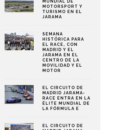
MUNDIAL DE
MOTORSPORT Y
TURISMO EN EL
JARAMA
SEMANA
HISTÓRICA PARA
EL RACE, CON
MADRID Y EL
JARAMA EN EL
CENTRO DE LA
MOVILIDAD Y EL
MOTOR
EL CIRCUITO DE
MADRID JARAMA-
RACE ENTRA EN LA
ÉLITE MUNDIAL DE
LA FÓRMULA E
EL CIRCUITO DE