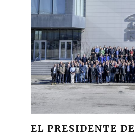
EL PRESIDENTE DE