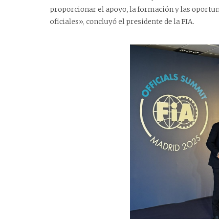
proporcionar el apoyo, la formación y las oportu
oficiales», concluyó el presidente de la FIA.