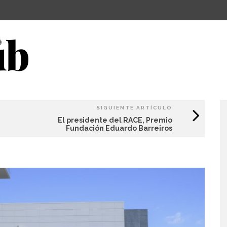
SIGUIENTE ARTÍCULO
El presidente del RACE, Premio
Fundación Eduardo Barreiros