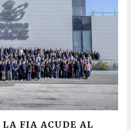
 LA FIA ACUDE AL