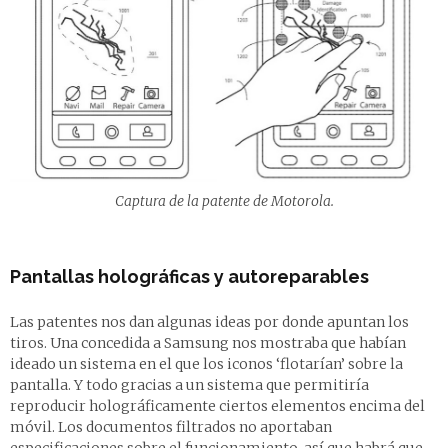
Captura de la patente de Motorola.
Pantallas holográficas y autoreparables
Las patentes nos dan algunas ideas por donde apuntan los
tiros. Una concedida a Samsung nos mostraba que habían
ideado un sistema en el que los iconos ‘flotarían’ sobre la
pantalla. Y todo gracias a un sistema que permitiría
reproducir holográficamente ciertos elementos encima del
móvil. Los documentos filtrados no aportaban