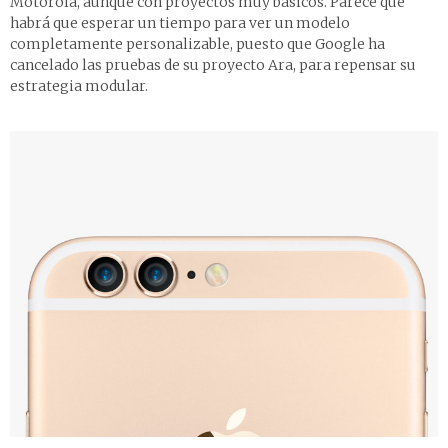
Motorola, aunque con proyectos muy básicos. Parece que
habrá que esperar un tiempo para ver un modelo
completamente personalizable, puesto que Google ha
cancelado las pruebas de su proyecto Ara, para repensar su
estrategia modular.