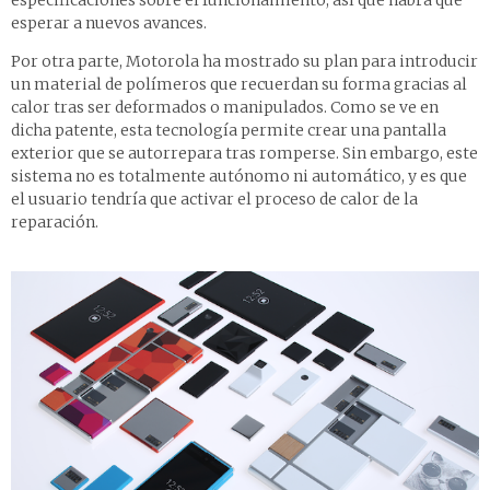
especificaciones sobre el funcionamiento, así que habrá que
esperar a nuevos avances.
Por otra parte, Motorola ha mostrado su plan para introducir
un material de polímeros que recuerdan su forma gracias al
calor tras ser deformados o manipulados. Como se ve en
dicha patente, esta tecnología permite crear una pantalla
exterior que se autorrepara tras romperse. Sin embargo, este
sistema no es totalmente autónomo ni automático, y es que
el usuario tendría que activar el proceso de calor de la
reparación.