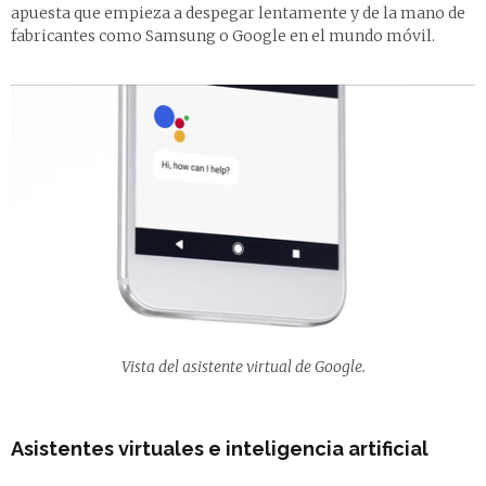
apuesta que empieza a despegar lentamente y de la mano de
fabricantes como Samsung o Google en el mundo móvil.
Vista del asistente virtual de Google.
Asistentes virtuales e inteligencia artificial