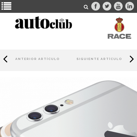
ANTERIOR ARTÍCULO
SIGUIENTE ARTÍCULO