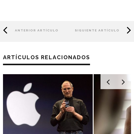
ANTERIOR ARTÍCULO
SIGUIENTE ARTÍCULO
ARTÍCULOS RELACIONADOS