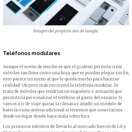
Imagen del proyecto Ara de Google.
Teléfonos modulares
Aunque el sueño de mucho es que el grafeno permita crear
móviles tan finos como una hoja, que se puedan plegar sin fin,
esto parece un sueño al que le queda mucho para hacerse
realidad. Un poco más cerca está la telefonía modular. Se
trata de móviles que tendrían un esqueleto o armazón que
permitiría personalizar el teléfono al gusto del usuario. Si
vamos a ir de viaje quitar la cámara y añadir un módulo de
batería o una antena adicional si tenemos que conectarnos
desde un lugar donde haya mala cobertura.
Los primeros intentos de llevarlo al mercado fueron de LG y