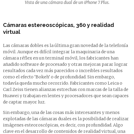
Vista de una cámara dual de un iPhone 7 Plus.
Cámaras estereoscópicas, 360 y realidad
virtual
Las cámaras dobles es la última gran novedad de la telefonía
móvil. Aunque es difícil integrar la maquinaria de una
cámara réflex en un terminal móvil, los fabricantes han
añadido software de procesado y otras mejoras parar lograr
resultados cada vez más parecidos o increibles resultados
como el efecto ‘Bokeh’ o de profundidad. Sin embargo,
todavía queda mucho recorrido. Fabricantes como Leica o
Carl Zeiss tienen alianzas estrechas con marcas de la talla de
Huawei y trabajan en lentes y procesadores que sean capaces
de captar mayor luz.
Sin embargo, una de las cosas más interesantes y menos
explotadas de las cámaras duales es la posibilidad de realizar
imágenes esteoroscópicas, es decir, con profundidad. Algo
clave en el desarrollo de contenidos de realidad virtual, una