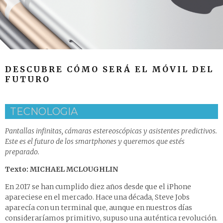
DESCUBRE CÓMO SERÁ EL MÓVIL DEL
FUTURO
TECNOLOGIA
Pantallas infinitas, cámaras estereoscópicas y asistentes predictivos.
Este es el futuro de los smartphones y queremos que estés
preparado.
Texto: MICHAEL MCLOUGHLIN
En 2017 se han cumplido diez años desde que el iPhone
apareciese en el mercado. Hace una década, Steve Jobs
aparecía con un terminal que, aunque en nuestros días
consideraríamos primitivo, supuso una auténtica revolución.