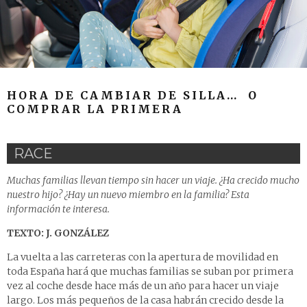
HORA DE CAMBIAR DE SILLA… O
COMPRAR LA PRIMERA
RACE
Muchas familias llevan tiempo sin hacer un viaje. ¿Ha crecido mucho
nuestro hijo? ¿Hay un nuevo miembro en la familia? Esta
información te interesa.
TEXTO: J. GONZÁLEZ
La vuelta a las carreteras con la apertura de movilidad en
toda España hará que muchas familias se suban por primera
vez al coche desde hace más de un año para hacer un viaje
largo. Los más pequeños de la casa habrán crecido desde la