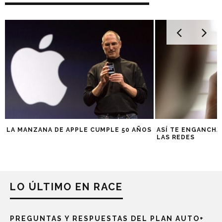
LA MANZANA DE APPLE CUMPLE 50 AÑOS
ASÍ TE ENGANCHA
LAS REDES
LO ÚLTIMO EN RACE
PREGUNTAS Y RESPUESTAS DEL PLAN AUTO+