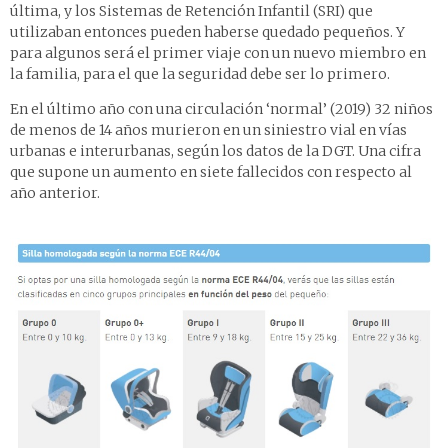
última, y los Sistemas de Retención Infantil (SRI) que
utilizaban entonces pueden haberse quedado pequeños. Y
para algunos será el primer viaje con un nuevo miembro en
la familia, para el que la seguridad debe ser lo primero.
En el último año con una circulación ‘normal’ (2019) 32 niños
de menos de 14 años murieron en un siniestro vial en vías
urbanas e interurbanas, según los datos de la DGT. Una cifra
que supone un aumento en siete fallecidos con respecto al
año anterior.