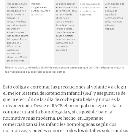
Esto obliga a extremar las precauciones al volante y a elegir
el mejor Sistema de Retención Infantil (SRI) y asegurarse de
que la elección de la silla de coche para bebés y niños es la
más adecuada. Desde el RACE el principal consejo es claro:
comprar una silla homologada y, si es posible, bajo la
normativa más moderna. De hecho, en España se
comercializan sillas infantiles homologadas según dos
normativas, y puedes conocer todos los detalles sobre ambas