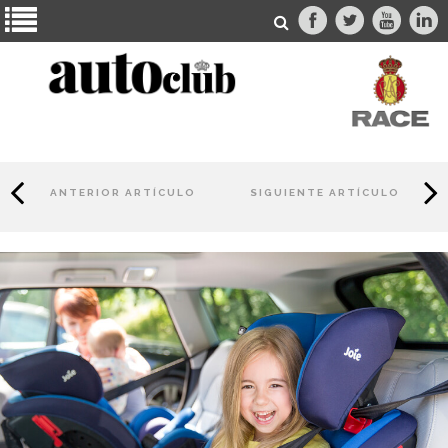
ANTERIOR ARTÍCULO
SIGUIENTE ARTÍCULO