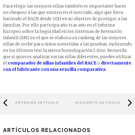
Para elegir las mejores sillas también es importante hacer
un chequeo a las que existen en el mercado, algo que lleva
haciendo el RACE desde 2011 en su objetivo de proteger a las
familias. Por ello participa año tras año en el Informe
Europeo sobre la Seguridad en los Sistemas de Retención
Infantil (SRI) en el que se elabora un ranking de las mejores
sillas de coche para niños sometidas a las pruebas, incluyendo
en los últimos test la nueva homologación I-Size. Recuerda
que si quieres analizar varias sillas diferentes, puedes utilizar
el
comparador de sillas infantiles del RACE
o
directamente
con el fabricante con una sencilla comparativa
.
ANTERIOR ARTÍCULO
SIGUIENTE ARTÍCULO
ARTÍCULOS RELACIONADOS