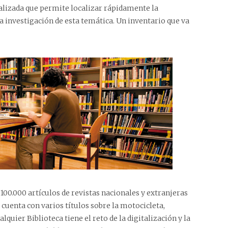
ualizada que permite localizar rápidamente la
 investigación de esta temática. Un inventario que va
100.000 artículos de revistas nacionales y extranjeras
enta con varios títulos sobre la motocicleta,
uier Biblioteca tiene el reto de la digitalización y la