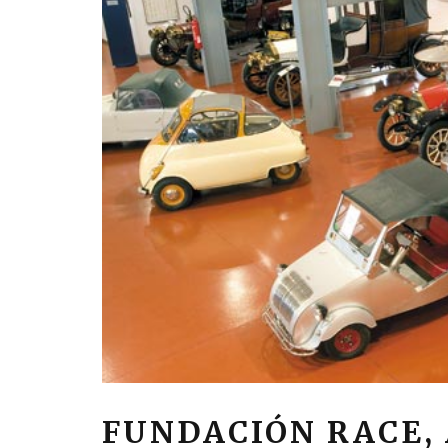
FUNDACIÓN RACE, 