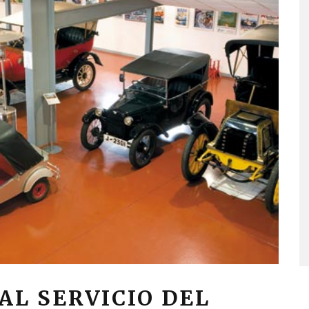
AL SERVICIO DEL