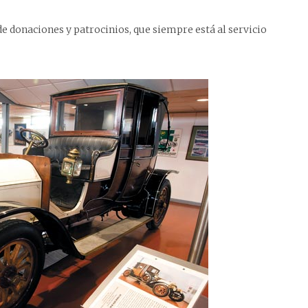
e donaciones y patrocinios, que siempre está al servicio