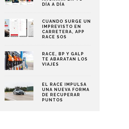
DÍA A DÍA
CUANDO SURGE UN
IMPREVISTO EN
CARRETERA, APP
RACE SOS
RACE, BP Y GALP
TE ABARATAN LOS
VIAJES
EL RACE IMPULSA
UNA NUEVA FORMA
DE RECUPERAR
PUNTOS