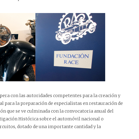
era con las autoridades competentes para la creación y
l para la preparación de especialistas en restauración de
ón que se ve culminada con la convocatoria anual del
igación Histórica sobre el automóvil nacional o
rcuitos, dotado de una importante cantidad y la