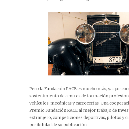
Pero la Fundación RACE es mucho más, ya que coop
sostenimiento de centros de formación profesiona
vehículos, mecánicas y carrocerías. Una cooperaci
Premio Fundación RACE al mejor trabajo de Invest
extranjero, competiciones deportivas, pilotos y ci
posibilidad de su publicación.