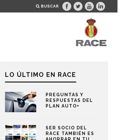
BUSCAR
LO ÚLTIMO EN RACE
PREGUNTAS Y
RESPUESTAS DEL
PLAN AUTO+
SER SOCIO DEL
RACE TAMBIÉN ES
AHORRAR EN TU