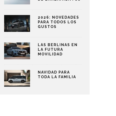
2026: NOVEDADES
PARA TODOS LOS
GUSTOS
LAS BERLINAS EN
LA FUTURA
MOVILIDAD
NAVIDAD PARA
TODA LA FAMILIA