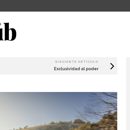
SIGUIENTE ARTÍCULO
Exclusividad al poder