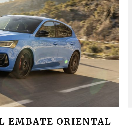
EL EMBATE ORIENTAL