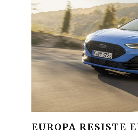
EUROPA RESISTE 