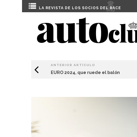
LA REVISTA DE LOS SOCIOS DEL
RACE
ANTERIOR ARTÍCULO
EURO 2024, que ruede el balón