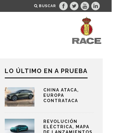
BUSCAR
LO ÚLTIMO EN A PRUEBA
CHINA ATACA,
EUROPA
CONTRATACA
REVOLUCIÓN
ELÉCTRICA, MAPA
DE LANZAMIENTOS