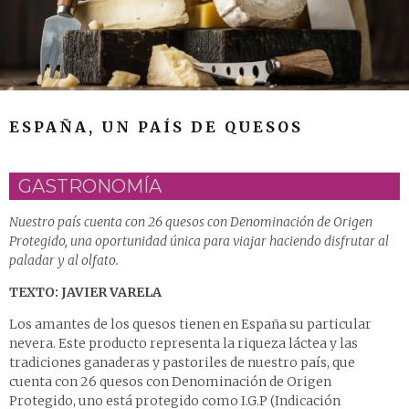
ESPAÑA, UN PAÍS DE QUESOS
GASTRONOMÍA
Nuestro país cuenta con 26 quesos con Denominación de Origen
Protegido, una oportunidad única para viajar haciendo disfrutar al
paladar y al olfato.
TEXTO: JAVIER VARELA
Los amantes de los quesos tienen en España su particular
nevera. Este producto representa la riqueza láctea y las
tradiciones ganaderas y pastoriles de nuestro país, que
cuenta con 26 quesos con Denominación de Origen
Protegido, uno está protegido como I.G.P (Indicación