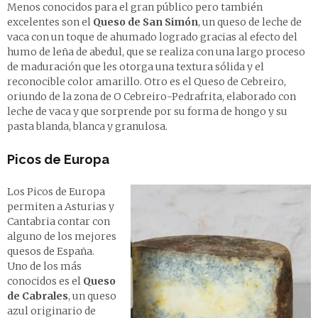
Menos conocidos para el gran público pero también
excelentes son el
Queso de San Simón
, un queso de leche de
vaca con un toque de ahumado logrado gracias al efecto del
humo de leña de abedul, que se realiza con una largo proceso
de maduración que les otorga una textura sólida y el
reconocible color amarillo. Otro es el Queso de Cebreiro,
oriundo de la zona de O Cebreiro-Pedrafrita, elaborado con
leche de vaca y que sorprende por su forma de hongo y su
pasta blanda, blanca y granulosa.
Picos de Europa
Los Picos de Europa
permiten a Asturias y
Cantabria contar con
alguno de los mejores
quesos de España.
Uno de los más
conocidos es el
Queso
de Cabrales
, un queso
azul originario de