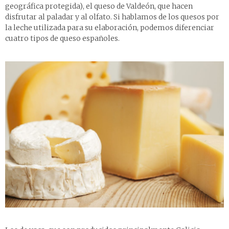
geográfica protegida), el queso de Valdeón, que hacen
disfrutar al paladar y al olfato. Si hablamos de los quesos por
la leche utilizada para su elaboración, podemos diferenciar
cuatro tipos de queso españoles.