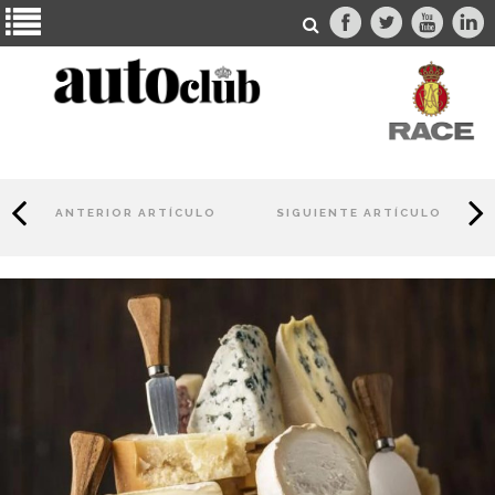
ANTERIOR ARTÍCULO
SIGUIENTE ARTÍCULO