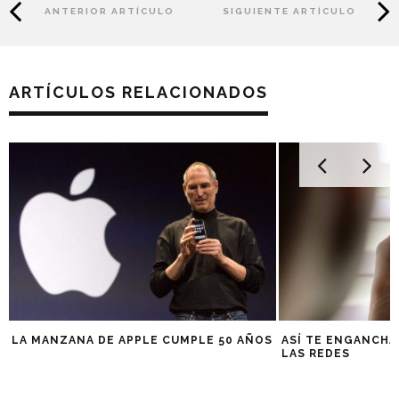
ANTERIOR ARTÍCULO
SIGUIENTE ARTÍCULO
ARTÍCULOS RELACIONADOS
LA MANZANA DE APPLE CUMPLE 50 AÑOS
ASÍ TE ENGANCHA
LAS REDES